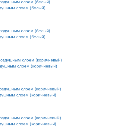
здушным слоем (белый)
здушным слоем (белый)
здушным слоем (коричневый)
здушным слоем (коричневый)
здушным слоем (коричневый)