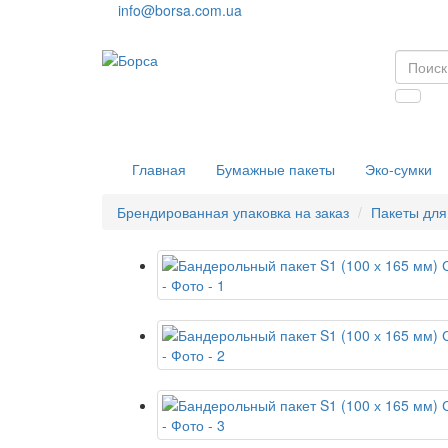
info@borsa.com.ua
Главная
Бумажные пакеты
Эко-сумки
Брендированная упаковка на заказ
Пакеты для