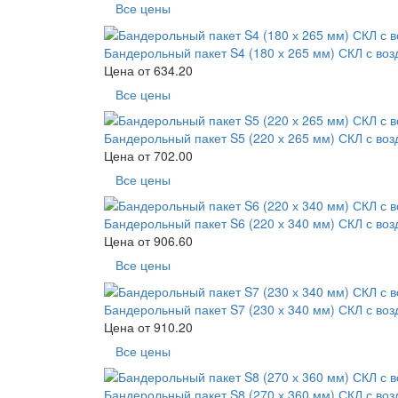
Все цены
Бандерольный пакет S4 (180 х 265 мм) СКЛ с во
Цена от
634.20
Все цены
Бандерольный пакет S5 (220 х 265 мм) СКЛ с во
Цена от
702.00
Все цены
Бандерольный пакет S6 (220 х 340 мм) СКЛ с во
Цена от
906.60
Все цены
Бандерольный пакет S7 (230 х 340 мм) СКЛ с во
Цена от
910.20
Все цены
Бандерольный пакет S8 (270 х 360 мм) СКЛ с во