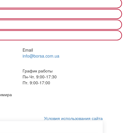
Email
info@borsa.com.ua
График работы
Пн-Чт. 9:00-17:30
Пт. 9:00-17:00
димира
Условия использования сайта