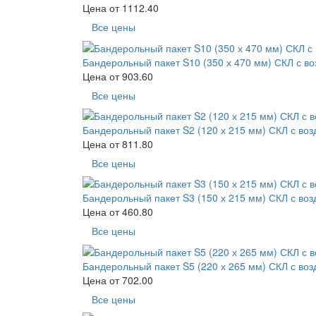
Цена от
1112.40
Все цены
Бандерольный пакет S10 (350 х 470 мм) СКЛ с в
Цена от
903.60
Все цены
Бандерольный пакет S2 (120 х 215 мм) СКЛ с во
Цена от
811.80
Все цены
Бандерольный пакет S3 (150 х 215 мм) СКЛ с во
Цена от
460.80
Все цены
Бандерольный пакет S5 (220 х 265 мм) СКЛ с во
Цена от
702.00
Все цены