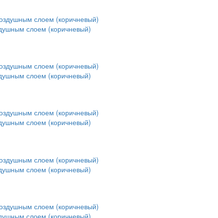
здушным слоем (коричневый)
здушным слоем (коричневый)
здушным слоем (коричневый)
здушным слоем (коричневый)
здушным слоем (коричневый)