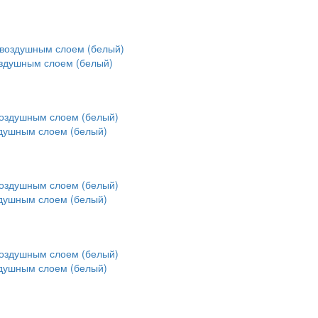
оздушным слоем (белый)
здушным слоем (белый)
здушным слоем (белый)
здушным слоем (белый)