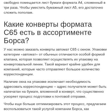
свободно помещается лист бумаги формата А4, сложенный в
три раза. Чтобы уместить бумажный лист А5, его достаточно
сложить пополам.
Какие конверты формата
С65 есть в ассортименте
Борса?
У нас можно заказать конверты автомат С65 с окном. Упаковки
категории «автомат» от обычных отличаются особой формой
клапана, которая позволяет осуществлять их упаковку на
конвертовальной линии. Такой вариант крайне удобен для
компаний, которые часто отправляют большое количество
корреспонденции.
Наличие окна на упаковке исключает необходимость
адресовать корреспонденцию – адрес получателя может быть
напечатан на бумаге, вложенной в конверт, что существенно
ускоряет процесс подготовки к почтовой отправке.
Чтобы еще больше оптимизировать этот процесс, предлагаем
воспользоваться такой услугой компании Борса, как