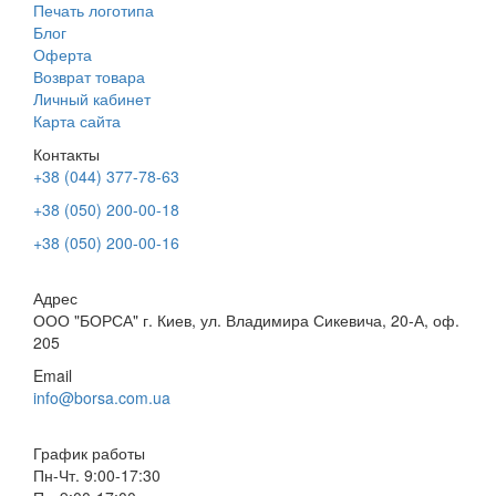
Печать логотипа
Блог
Оферта
Возврат товара
Личный кабинет
Карта сайта
Контакты
+38 (044) 377-78-63
+38 (050) 200-00-18
+38 (050) 200-00-16
Адрес
ООО "БОРСА" г. Киев, ул. Владимира Сикевича, 20-А, оф.
205
Email
info@borsa.com.ua
График работы
Пн-Чт. 9:00-17:30