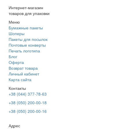
Интернет-магазин
товаров для упаковки
Меню
Бумажные пакеты
Шоперы
Пакеты для посылок
Почтовые конверты
Печать логотипа
Блог
Оферта
Возврат товара
Личный кабинет
Карта сайта
Контакты
+38 (044) 377-78-63
+38 (050) 200-00-18
+38 (050) 200-00-16
Адрес