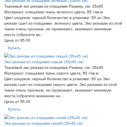
Эко-рюкзак из плащевки зеленый (35х45 см)
Тканевый эко рюкзак из плащевки Размер, см: 35x45
Материал: плащевая ткань зеленого цвета, 85 г/кв.м
Цвет шнурков: черный Количество в упаковке: 50 шт.Эко
рюкзак сшит из плащевки зеленого цвета. Эко рюкзаки из этой
ткани очень прочные, не промокают, занимают минимум
места (обратите вн..
Цена от
95.00
Купить
Эко-рюкзак из плащевки серый (35х45 см)
Тканевый эко рюкзак из плащевки Размер, см: 35x45
Материал: плащевая ткань серого цвета, 85 г/кв.м
Цвет шнурков: черный Количество в упаковке: 50 шт.Эко
рюкзак сшит из плащевки серого цвета. Эко рюкзаки из этой
ткани очень прочные, не промокают, занимают минимум
места (обратите внимание на ..
Цена от
95.00
Купить
Эко-рюкзак из плащевки синий (35х45 см)