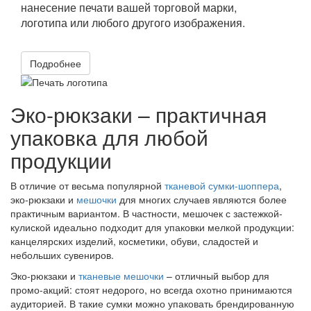
нанесение печати вашей торговой марки,
логотипа или любого другого изображения.
Подробнее
Эко-рюкзаки – практичная
упаковка для любой
продукции
В отличие от весьма популярной
тканевой сумки-шоппера
,
эко-рюкзаки и
мешочки
для многих случаев являются более
практичным вариантом. В частности, мешочек с застежкой-
кулиской идеально подходит для упаковки мелкой продукции:
канцелярских изделий, косметики, обуви, сладостей и
небольших сувениров.
Эко-рюкзаки и
тканевые мешочки
– отличный выбор для
промо-акций: стоят недорого, но всегда охотно принимаются
аудиторией. В такие сумки можно упаковать брендированную