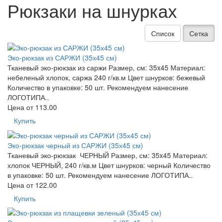
Рюкзаки на шнурках
Список
Сетка
Эко-рюкзак из САРЖИ (35х45 см)
Тканевый эко-рюкзак из саржи Размер, см: 35x45 Материал:
небеленый хлопок, саржа 240 г/кв.м Цвет шнурков: бежевый
Количество в упаковке: 50 шт. Рекомендуем нанесение
ЛОГОТИПА..
Цена от
113.00
Купить
Эко-рюкзак черный из САРЖИ (35х45 см)
Тканевый эко-рюкзак ЧЕРНЫЙ Размер, см: 35x45 Материал:
хлопок ЧЕРНЫЙ, 240 г/кв.м Цвет шнурков: черный Количество
в упаковке: 50 шт. Рекомендуем нанесение ЛОГОТИПА..
Цена от
122.00
Купить