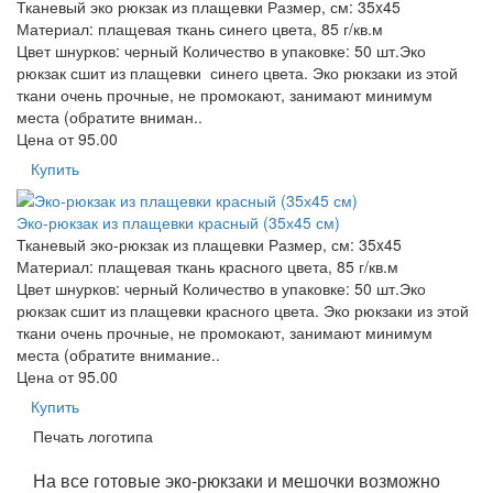
Тканевый эко рюкзак из плащевки Размер, см: 35x45
Материал: плащевая ткань синего цвета, 85 г/кв.м
Цвет шнурков: черный Количество в упаковке: 50 шт.Эко
рюкзак сшит из плащевки синего цвета. Эко рюкзаки из этой
ткани очень прочные, не промокают, занимают минимум
места (обратите вниман..
Цена от
95.00
Купить
Эко-рюкзак из плащевки красный (35х45 см)
Тканевый эко-рюкзак из плащевки Размер, см: 35x45
Материал: плащевая ткань красного цвета, 85 г/кв.м
Цвет шнурков: черный Количество в упаковке: 50 шт.Эко
рюкзак сшит из плащевки красного цвета. Эко рюкзаки из этой
ткани очень прочные, не промокают, занимают минимум
места (обратите внимание..
Цена от
95.00
Купить
Печать логотипа
На все готовые эко-рюкзаки и мешочки возможно