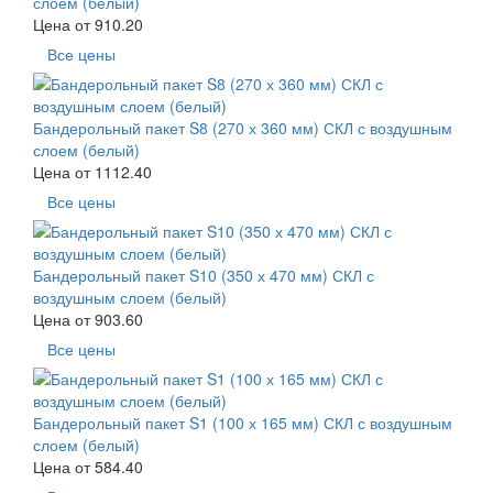
слоем (белый)
Цена от
910.20
Все цены
Бандерольный пакет S8 (270 х 360 мм) СКЛ с воздушным
слоем (белый)
Цена от
1112.40
Все цены
Бандерольный пакет S10 (350 х 470 мм) СКЛ с
воздушным слоем (белый)
Цена от
903.60
Все цены
Бандерольный пакет S1 (100 х 165 мм) СКЛ с воздушным
слоем (белый)
Цена от
584.40