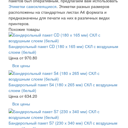
пакетов был оперативным, предлагаем вам использовать
Этикетки самоклеящиеся
. Этикетки разных размеров
расположены на стандартных листах А4 формата и
предназначены для печати на них в различных видах
принтеров.
Похожие товары
Бандерольный пакет CD (180 х 165 мм) СКЛ с воздушным
слоем (белый)
Цена от
970.80
Все цены
Бандерольный пакет S4 (180 х 265 мм) СКЛ с воздушным
слоем (белый)
Цена от
634.20
Все цены
Бандерольный пакет S7 (230 х 340 мм) СКЛ с воздушным