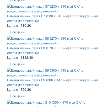
Бандерольный пакет S7 (230 х 340 мм) СКЛ с воздушным
слоем (коричневый)
Цена от
910.20
Все цены
Бандерольный пакет S8 (270 х 360 мм) СКЛ с воздушным
слоем (коричневый)
Цена от
1112.40
Все цены
Бандерольный пакет S9 (300 х 445 мм) СКЛ с воздушным
слоем (коричневый)
Цена от
850.80
Все цены