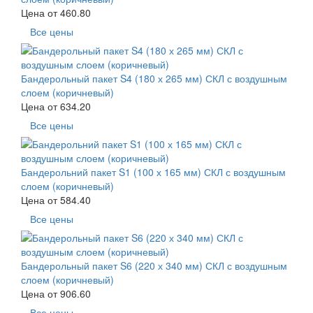
Цена от
460.80
Все цены
Бандерольный пакет S4 (180 х 265 мм) СКЛ с воздушным
слоем (коричневый)
Цена от
634.20
Все цены
Бандерольний пакет S1 (100 х 165 мм) СКЛ с воздушным
слоем (коричневый)
Цена от
584.40
Все цены
Бандерольный пакет S6 (220 х 340 мм) СКЛ с воздушным
слоем (коричневый)
Цена от
906.60
Все цены