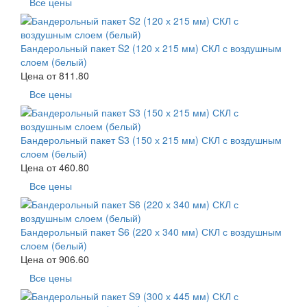
Все цены
Бандерольный пакет S2 (120 х 215 мм) СКЛ с воздушным
слоем (белый)
Цена от
811.80
Все цены
Бандерольный пакет S3 (150 х 215 мм) СКЛ с воздушным
слоем (белый)
Цена от
460.80
Все цены
Бандерольный пакет S6 (220 х 340 мм) СКЛ с воздушным
слоем (белый)
Цена от
906.60
Все цены