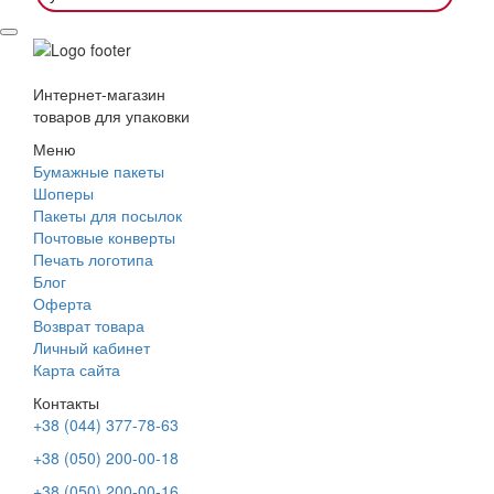
Интернет-магазин
товаров для упаковки
Меню
Бумажные пакеты
Шоперы
Пакеты для посылок
Почтовые конверты
Печать логотипа
Блог
Оферта
Возврат товара
Личный кабинет
Карта сайта
Контакты
+38 (044) 377-78-63
+38 (050) 200-00-18
+38 (050) 200-00-16