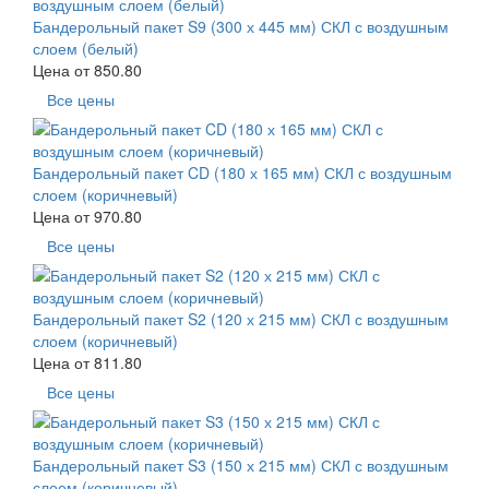
Бандерольный пакет S9 (300 х 445 мм) СКЛ с воздушным
слоем (белый)
Цена от
850.80
Все цены
Бандерольный пакет CD (180 х 165 мм) СКЛ с воздушным
слоем (коричневый)
Цена от
970.80
Все цены
Бандерольный пакет S2 (120 х 215 мм) СКЛ с воздушным
слоем (коричневый)
Цена от
811.80
Все цены
Бандерольный пакет S3 (150 х 215 мм) СКЛ с воздушным
слоем (коричневый)