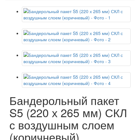
Бандерольный пакет
S5 (220 х 265 мм) СКЛ
с воздушным слоем
(коричневый)