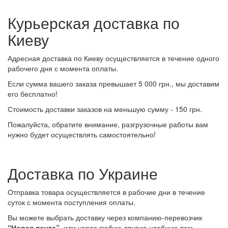
Курьерская доставка по
Киеву
Адресная доставка по Киеву осуществляется в течение одного
рабочего дня с момента оплаты.
Если сумма вашего заказа превышает 5 000 грн., мы доставим
его бесплатно!
Стоимость доставки заказов на меньшую сумму - 150 грн.
Пожалуйста, обратите внимание, разгрузочные работы вам
нужно будет осуществлять самостоятельно!
Доставка по Украине
Отправка товара осуществляется в рабочие дни в течение
суток с момента поступления оплаты.
Вы можете выбрать доставку через компанию-перевозчик
“Новая почта”
, или через любую другую удобную вам