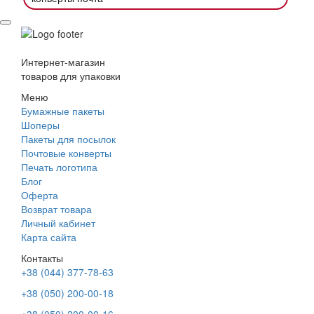
Интернет-магазин
товаров для упаковки
Меню
Бумажные пакеты
Шоперы
Пакеты для посылок
Почтовые конверты
Печать логотипа
Блог
Оферта
Возврат товара
Личный кабинет
Карта сайта
Контакты
+38 (044) 377-78-63
+38 (050) 200-00-18