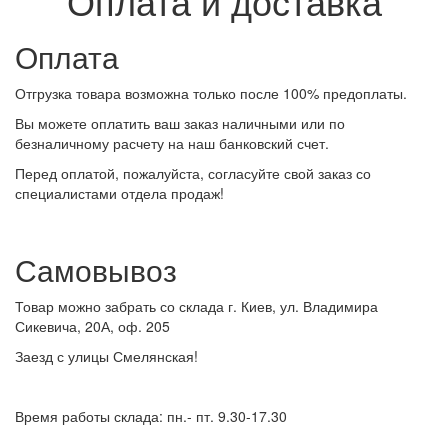
Оплата и доставка
Оплата
Отгрузка товара возможна только после 100% предоплаты.
Вы можете оплатить ваш заказ наличными или по
безналичному расчету на наш банковский счет.
Перед оплатой, пожалуйста, согласуйте свой заказ со
специалистами отдела продаж!
Самовывоз
Товар можно забрать со склада г. Киев, ул. Владимира
Сикевича, 20А, оф. 205
Заезд с улицы Смелянская!
Время работы склада: пн.- пт. 9.30-17.30