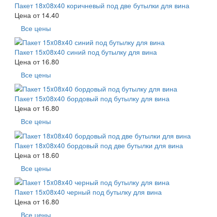
Пакет 18x08x40 коричневый под две бутылки для вина
Цена от
14.40
Все цены
Пакет 15x08x40 синий под бутылку для вина
Цена от
16.80
Все цены
Пакет 15x08x40 бордовый под бутылку для вина
Цена от
16.80
Все цены
Пакет 18x08x40 бордовый под две бутылки для вина
Цена от
18.60
Все цены
Пакет 15x08x40 черный под бутылку для вина
Цена от
16.80
Все цены