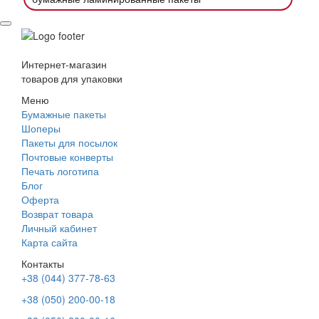
Интернет-магазин
товаров для упаковки
Меню
Бумажные пакеты
Шоперы
Пакеты для посылок
Почтовые конверты
Печать логотипа
Блог
Оферта
Возврат товара
Личный кабинет
Карта сайта
Контакты
+38 (044) 377-78-63
+38 (050) 200-00-18