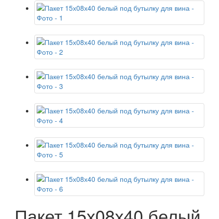
Пакет 15х08х40 белый