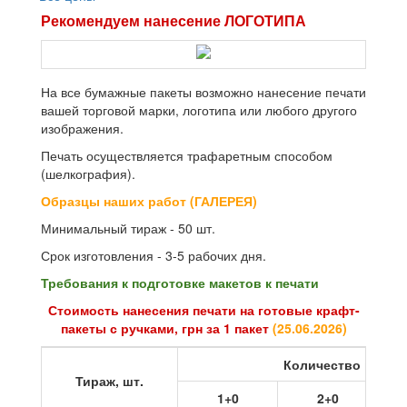
Рекомендуем нанесение ЛОГОТИПА
На все бумажные пакеты возможно нанесение печати
вашей торговой марки, логотипа или любого другого
изображения.
Печать осуществляется трафаретным способом
(шелкография).
Образцы наших работ (ГАЛЕРЕЯ)
Минимальный тираж - 50 шт.
Срок изготовления - 3-5 рабочих дня.
Требования к подготовке макетов к печати
Стоимость нанесения печати на готовые крафт-
пакеты с ручками, грн за 1 пакет
(
25.06.2026
)
Количество цветов
Тираж, шт.
1+0
2+0