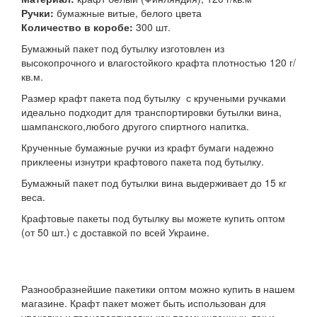
Ручки:
бумажные витые, белого цвета
Количество в коробе:
300 шт.
Бумажный пакет под бутылку изготовлен из
высокопрочного и влагостойкого крафта плотностью 120 г/
кв.м.
Размер крафт пакета под бутылку с кручеными ручками
идеально подходит для транспортировки бутылки вина,
шампанского,любого другого спиртного напитка.
Крученные бумажные ручки из крафт бумаги надежно
приклеены изнутри крафтового пакета под бутылку.
Бумажный пакет под бутылки вина выдерживает до 15 кг
веса.
Крафтовые пакеты под бутылку вы можете купить оптом
(от 50 шт.) с доставкой по всей Украине.
Разнообразнейшие пакетики оптом можно купить в нашем
магазине. Крафт пакет может быть использован для