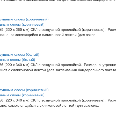
ушным слоем (коричневый)
 (220 х 265 мм) СКЛ с воздушной прослойкой (коричневые). Размер
апане: самоклеящийся с силиконовой лентой (для закле..
ушным слоем (белый)
 (220 х 340 мм) СКЛ с воздушной прослойкой. Размер: внутренний 
ийся с силиконовой лентой (для заклеивания бандерольного пакета 
ушным слоем (коричневый)
 (220 х 340 мм) СКЛ с воздушной прослойкой (коричневые). Размер
пане: самоклеящийся с силиконовой лентой (для заклеив..