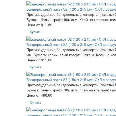
Бандерольный пакет S2 (120 х 215 мм) СКЛ с возд
Противоударные бандерольные конверты (пакеты) S2
Бумага: белый крафт 90г/кв.м. Клей на клапане: са
Цена от
811.80
Купить
Бандерольный пакет S2 (120 х 215 мм) СКЛ с возд
Противоударные бандерольные конверты (пакеты) S2
мм. Бумага: коричневый крафт 90г/кв.м. Клей на кл
Цена от
811.80
Купить
Бандерольный пакет S3 (150 х 215 мм) СКЛ с возд
Противоударные бандерольные конверты (пакеты) S3
Бумага: белый крафт 90г/кв.м. Клей на клапане: са
Цена от
460.80
Купить
Бандерольный пакет S3 (150 х 215 мм) СКЛ с возд