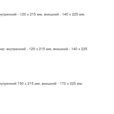
тренний - 120 х 215 мм, внешний - 140 х 225 мм.
: внутренний - 120 х 215 мм, внешний - 140 х 225
утренний 150 х 215 мм, внешний - 170 х 225 мм.