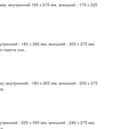
ер: внутренний 150 х 215 мм, внешний - 170 х 225
тренний - 180 х 265 мм, внешний - 200 х 275 мм.
 пакета сни..
: внутренний - 180 х 265 мм, внешний - 200 х 275
р..
тренний - 220 х 265 мм, внешний - 240 х 275 мм.
о ..