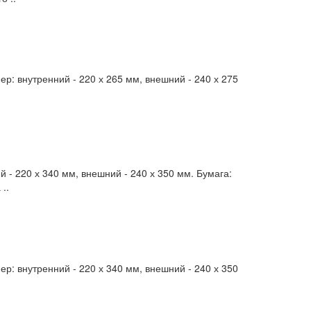
: внутренний - 220 х 265 мм, внешний - 240 х 275
- 220 х 340 мм, внешний - 240 х 350 мм. Бумага:
..
: внутренний - 220 х 340 мм, внешний - 240 х 350