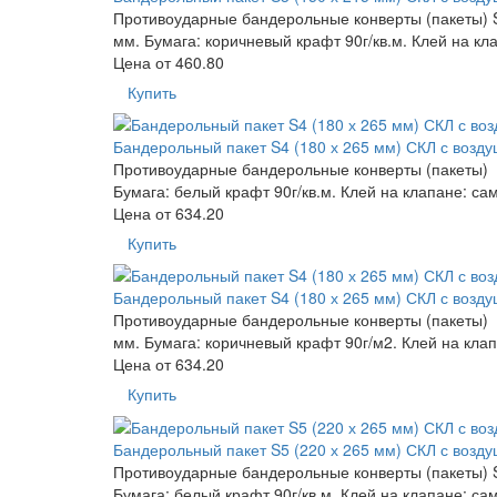
Противоударные бандерольные конверты (пакеты) S3
мм. Бумага: коричневый крафт 90г/кв.м. Клей на кл
Цена от
460.80
Купить
Бандерольный пакет S4 (180 х 265 мм) СКЛ с возд
Противоударные бандерольные конверты (пакеты) S4
Бумага: белый крафт 90г/кв.м. Клей на клапане: с
Цена от
634.20
Купить
Бандерольный пакет S4 (180 х 265 мм) СКЛ с возд
Противоударные бандерольные конверты (пакеты) S4
мм. Бумага: коричневый крафт 90г/м2. Клей на кла
Цена от
634.20
Купить
Бандерольный пакет S5 (220 х 265 мм) СКЛ с возд
Противоударные бандерольные конверты (пакеты) S5
Бумага: белый крафт 90г/кв.м. Клей на клапане: с