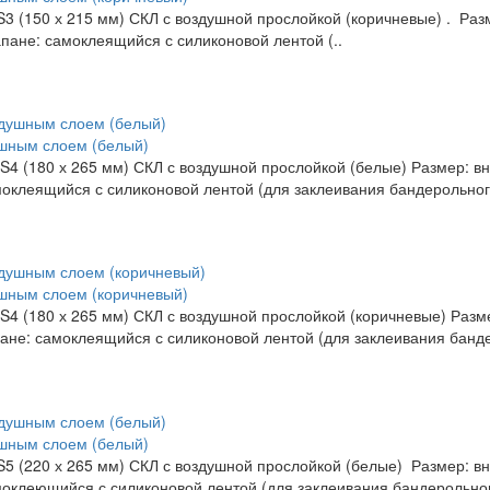
 (150 х 215 мм) СКЛ с воздушной прослойкой (коричневые) . Разм
апане: самоклеящийся с силиконовой лентой (..
ушным слоем (белый)
 (180 х 265 мм) СКЛ с воздушной прослойкой (белые) Размер: вну
амоклеящийся с силиконовой лентой (для заклеивания бандерольного
ушным слоем (коричневый)
 (180 х 265 мм) СКЛ с воздушной прослойкой (коричневые) Размер
пане: самоклеящийся с силиконовой лентой (для заклеивания банде
ушным слоем (белый)
 (220 х 265 мм) СКЛ с воздушной прослойкой (белые) Размер: вну
амоклеющийся с силиконовой лентой (для заклеивания бандерольног