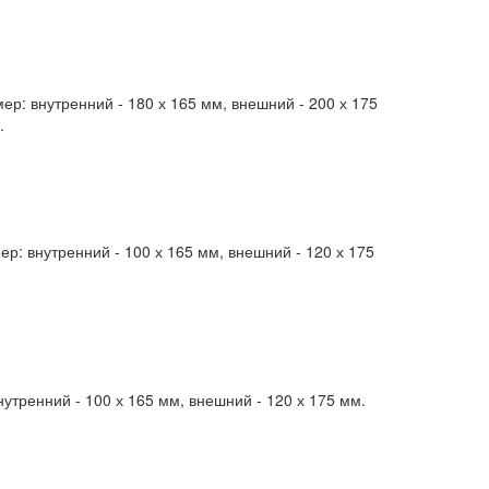
р: внутренний - 180 х 165 мм, внешний - 200 х 175
.
: внутренний - 100 х 165 мм, внешний - 120 х 175
тренний - 100 х 165 мм, внешний - 120 х 175 мм.