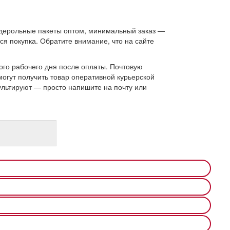
дерольные пакеты оптом, минимальный заказ —
ся покупка. Обратите внимание, что на сайте
дного рабочего дня после оплаты. Почтовую
гут получить товар оперативной курьерской
ультируют — просто напишите на почту или