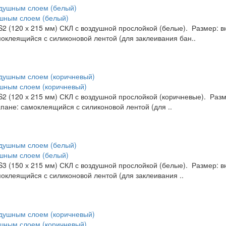
ушным слоем (белый)
 (120 х 215 мм) СКЛ с воздушной прослойкой (белые). Размер: вну
моклеящийся с силиконовой лентой (для заклеивания бан..
ушным слоем (коричневый)
 (120 х 215 мм) СКЛ с воздушной прослойкой (коричневые). Размер
апане: самоклеящийся с силиконовой лентой (для ..
ушным слоем (белый)
 (150 х 215 мм) СКЛ с воздушной прослойкой (белые). Размер: вн
моклеящийся с силиконовой лентой (для заклеивания ..
ушным слоем (коричневый)