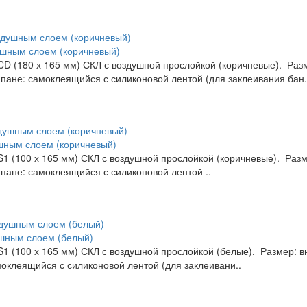
ушным слоем (коричневый)
 (180 х 165 мм) СКЛ с воздушной прослойкой (коричневые). Разме
лапане: самоклеящийся с силиконовой лентой (для заклеивания бан.
ушным слоем (коричневый)
 (100 х 165 мм) СКЛ с воздушной прослойкой (коричневые). Размер
апане: самоклеящийся с силиконовой лентой ..
ушным слоем (белый)
 (100 х 165 мм) СКЛ с воздушной прослойкой (белые). Размер: вну
моклеящийся с силиконовой лентой (для заклеивани..