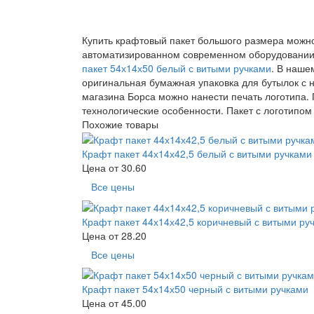
Купить крафтовый пакет большого размера можно
автоматизированном современном оборудовании, 
пакет 54х14х50 белый с витыми ручками
. В наше
оригинальная бумажная упаковка для бутылок с 
магазина Борса можно нанести печать логотипа. 
технологические особенности. Пакет с логотипо
Похожие товары
Крафт пакет 44х14х42,5 белый с витыми ручками
Цена от
30.60
Все цены
Крафт пакет 44х14х42,5 коричневый с витыми ру
Цена от
28.20
Все цены
Крафт пакет 54х14х50 черный с витыми ручками
Цена от
45.00