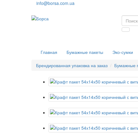
info@borsa.com.ua
Главная
Бумажные пакеты
Эко-сумки
Брендированная упаковка на заказ
Бумажные 