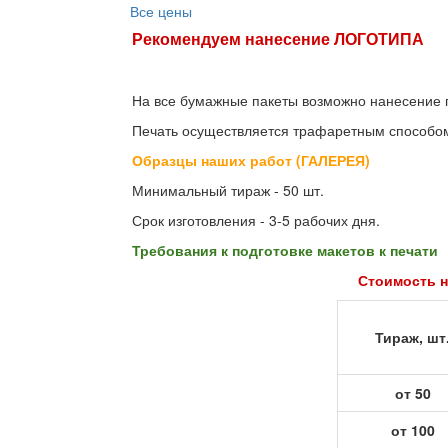
Все цены
Рекомендуем нанесение ЛОГОТИПА
На все бумажные пакеты возможно нанесение п
Печать осуществляется трафаретным способо
Образцы наших работ (ГАЛЕРЕЯ)
Минимальный тираж - 50 шт.
Срок изготовления - 3-5 рабочих дня.
Требования к подготовке макетов к печати
Стоимость н
Тираж, шт
от 50
от 100