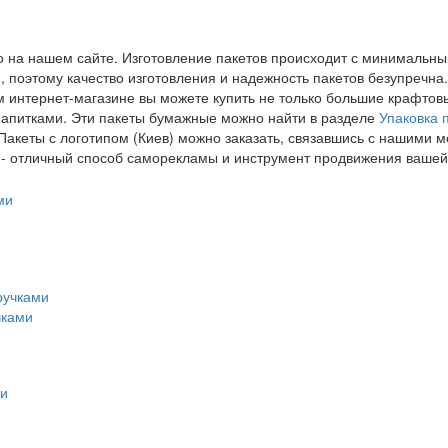
 на нашем сайте. Изготовление пакетов происходит с минимальны
поэтому качество изготовления и надежность пакетов безупречна.
м интернет-магазине вы можете купить не только большие крафтов
напитками. Эти пакеты бумажные можно найти в разделе
Упаковка 
Пакеты с логотипом (Киев) можно заказать, связавшись с нашими 
м - отличный способ саморекламы и инструмент продвижения вашей
чками