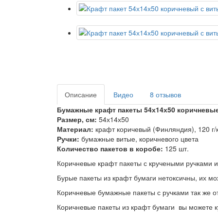
Описание
Видео
8 отзывов
Бумажные крафт пакеты 54х14х50 коричневы
Размер, см:
54х14х50
Материал:
крафт коричевый (Финляндия), 120 г/
Ручки:
бумажные витые, коричневого цвета
Количество пакетов в коробе:
125 шт.
Коричневые крафт пакеты с кручеными ручками 
Бурые пакеты из крафт бумаги нетоксичны, их мо
Коричневые бумажные пакеты с ручками так же 
Коричневые пакеты из крафт бумаги вы можете куп