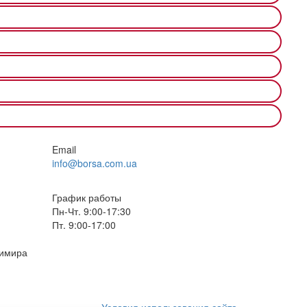
Email
info@borsa.com.ua
График работы
Пн-Чт. 9:00-17:30
Пт. 9:00-17:00
димира