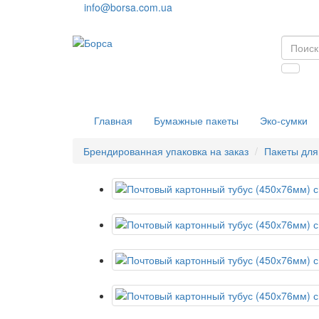
info@borsa.com.ua
Главная
Бумажные пакеты
Эко-сумки
Брендированная упаковка на заказ
Пакеты для