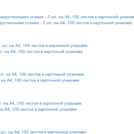
ругленными углами - 2 шт. на А4, 100 листов в картонной упаковке
т. на А4, 100 листов в картонной упаковке
 на А4, 100 листов в картонной упаковке
на А4, 100 листов в картонной упаковке