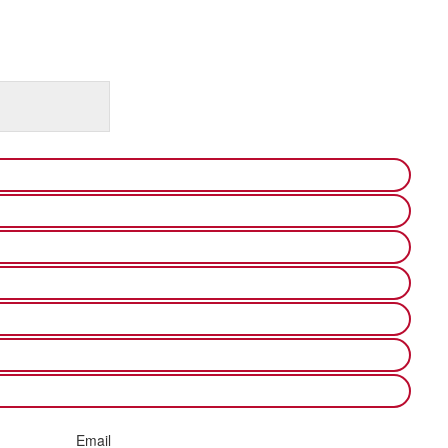
Email