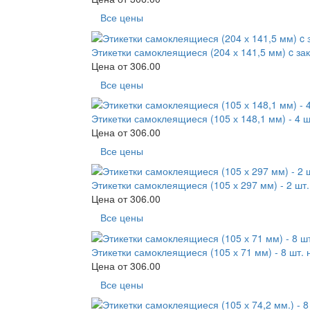
Все цены
Этикетки самоклеящиеся (204 х 141,5 мм) c зак
Цена от
306.00
Все цены
Этикетки самоклеящиеся (105 х 148,1 мм) - 4 ш
Цена от
306.00
Все цены
Этикетки самоклеящиеся (105 х 297 мм) - 2 шт.
Цена от
306.00
Все цены
Этикетки самоклеящиеся (105 х 71 мм) - 8 шт. 
Цена от
306.00
Все цены