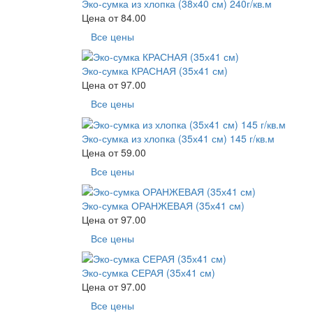
Эко-сумка из хлопка (38х40 см) 240г/кв.м
Цена от
84.00
Все цены
Эко-сумка КРАСНАЯ (35х41 см)
Цена от
97.00
Все цены
Эко-сумка из хлопка (35х41 см) 145 г/кв.м
Цена от
59.00
Все цены
Эко-сумка ОРАНЖЕВАЯ (35х41 см)
Цена от
97.00
Все цены
Эко-сумка СЕРАЯ (35х41 см)
Цена от
97.00
Все цены