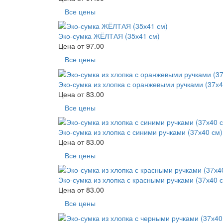
Все цены
Эко-сумка ЖЁЛТАЯ (35х41 см)
Цена от
97.00
Все цены
Эко-сумка из хлопка с оранжевыми ручками (37х4
Цена от
83.00
Все цены
Эко-сумка из хлопка с синими ручками (37х40 см)
Цена от
83.00
Все цены
Эко-сумка из хлопка с красными ручками (37х40 
Цена от
83.00
Все цены