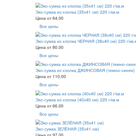
Эко-сумка из хлопка (35х41 см) 220 г/кв.м
Цена от
64.00
Все цены
Эко-сумка из хлопка ЧЕРНАЯ (38х40 см) 220 г/кв.
Цена от
80.00
Все цены
Эко-сумка из хлопка ДЖИНСОВАЯ (темно-синяя) (
Цена от
110.00
Все цены
Эко-сумка из хлопка (40х40 см) 220 г/кв.м
Цена от
66.00
Все цены
Эко-сумка ЗЕЛЁНАЯ (35х41 см)
Цена от
97.00