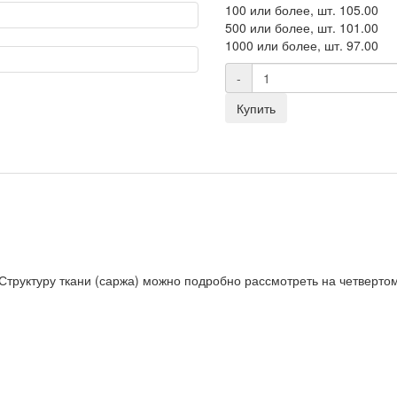
100 или более, шт.
105.00
500 или более, шт.
101.00
1000 или более, шт.
97.00
-
Купить
 Структуру ткани (саржа) можно подробно рассмотреть на четверто