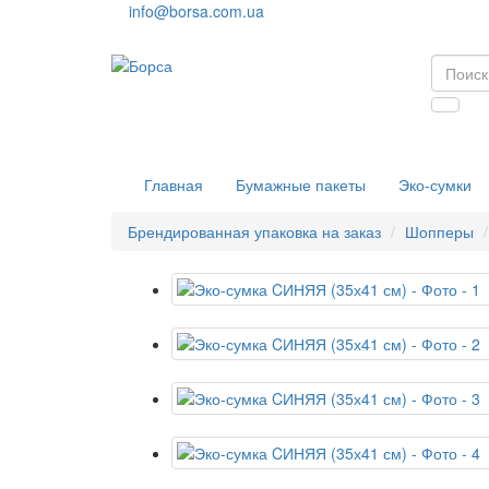
info@borsa.com.ua
Главная
Бумажные пакеты
Эко-сумки
Брендированная упаковка на заказ
Шопперы