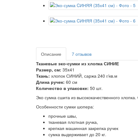
Описание
7 отзывов
Тканевые эко-сумки из хлопка СИНИЕ
Размер, см:
35x41
Ткань:
хлопок СИНИЙ, саржа 240 г/кв.м
Длина ручек:
60 см
Количество в упаковке:
50 шт.
Эко сумка сшита из высококачественного хлопка.
Особенности сумки шопера:
прочные швы,
тканевая плотная ручка,
крепкая машинная закрепка ручек
сумка выдерживает до 20 кг.