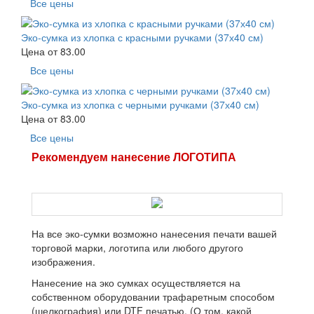
Все цены
Эко-сумка из хлопка с красными ручками (37х40 см)
Цена от
83.00
Все цены
Эко-сумка из хлопка с черными ручками (37х40 см)
Цена от
83.00
Все цены
Рекомендуем нанесение ЛОГОТИПА
На все эко-сумки возможно нанесения печати вашей
торговой марки, логотипа или любого другого
изображения.
Нанесение на эко сумках осуществляется на
собственном оборудовании трафаретным способом
(шелкография) или DTF печатью. (О том, какой