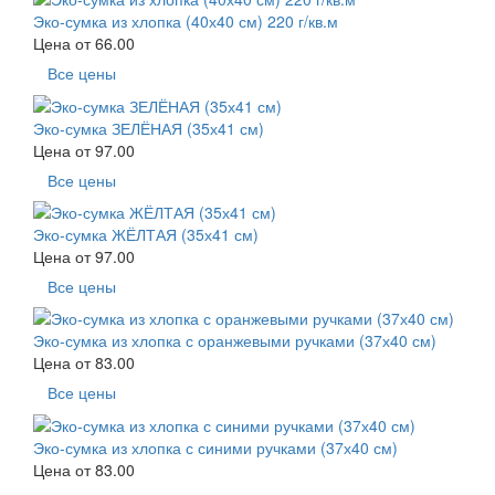
Эко-сумка из хлопка (40х40 см) 220 г/кв.м
Цена от
66.00
Все цены
Эко-сумка ЗЕЛЁНАЯ (35х41 см)
Цена от
97.00
Все цены
Эко-сумка ЖЁЛТАЯ (35х41 см)
Цена от
97.00
Все цены
Эко-сумка из хлопка с оранжевыми ручками (37х40 см)
Цена от
83.00
Все цены
Эко-сумка из хлопка с синими ручками (37х40 см)
Цена от
83.00