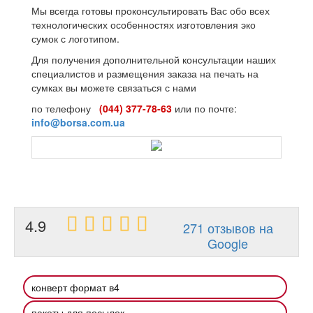
Мы всегда готовы проконсультировать Вас обо всех
технологических особенностях изготовления эко
сумок с логотипом.
Для получения дополнительной консультации наших
специалистов и размещения заказа на печать на
сумках вы можете связаться с нами
по телефону
(044) 377-78-63
или по почте:
info@borsa.com.ua
4.9
271 отзывов на
Google
конверт формат в4
пакеты для посылок