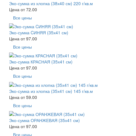
Эко-сумка из хлопка (38х40 см) 220 г/кв.м
Цена от
72.00
Все цены
Эко-сумка CИНЯЯ (35х41 см)
Цена от
97.00
Все цены
Эко-сумка КРАСНАЯ (35х41 см)
Цена от
97.00
Все цены
Эко-сумка из хлопка (35х41 см) 145 г/кв.м
Цена от
59.00
Все цены
Эко-сумка ОРАНЖЕВАЯ (35х41 см)
Цена от
97.00
Все цены