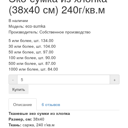
(38х40 см) 240г/кв.м
В наличии
Модель: eco-sumka
Производитель: Собственное производство
5 или более, шт.
134.00
30 или более, шт.
104.00
50 или более, шт.
97.00
100 или более, шт.
90.00
500 или более, шт.
87.00
1000 или более, шт.
84.00
-
+
Купить
Описание
6 отзывов
Тканевые эко сумки из хлопка
Размер, см:
38x40
Ткань:
саржа, 240 г/кв.м