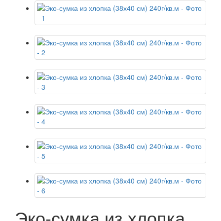
Эко-сумка из хлопка