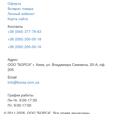
Оферта
Возврат товара
Личный кабинет
Карта сайта
Контакты
+38 (044) 377-78-63
+38 (050) 200-00-18
+38 (050) 200-00-16
Адрес
ООО "БОРСА" г. Киев, ул. Владимира Сикевича, 20-А, оф.
205
Email
info@borsa.com.ua
График работы
Пн-Чт. 9:00-17:30
Пт. 9:00-17:00
© 2011-2026. ООО "БОРСА". Все права защищены