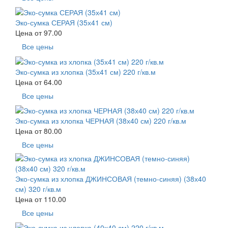
Эко-сумка СЕРАЯ (35х41 см)
Цена от
97.00
Все цены
Эко-сумка из хлопка (35х41 см) 220 г/кв.м
Цена от
64.00
Все цены
Эко-сумка из хлопка ЧЕРНАЯ (38х40 см) 220 г/кв.м
Цена от
80.00
Все цены
Эко-сумка из хлопка ДЖИНСОВАЯ (темно-синяя) (38х40
см) 320 г/кв.м
Цена от
110.00
Все цены