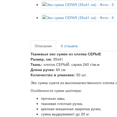
Описание
6 отзывов
Тканевые эко сумки из хлопка СЕРЫЕ
Размер, см:
35x41
Ткань:
хлопок СЕРЫЙ, саржа 240 г/кв.м
Длина ручек:
60 см
Количество в упаковке:
50 шт.
Эко сумка сшита из высококачественного хлопка 
Особенности сумки шоппера:
прочные швы,
тканевая плотная ручка,
крепкая машинная закрепка ручек,
сумка выдерживает до 20 кг.