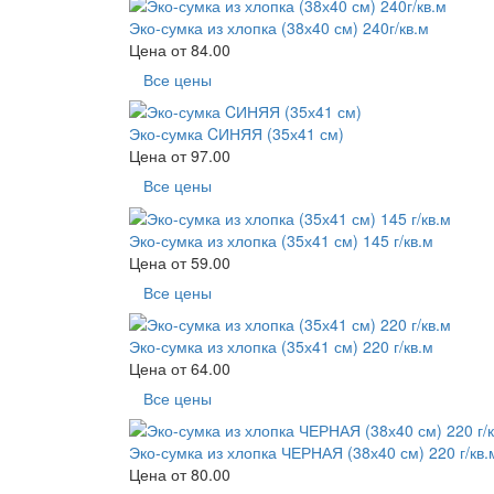
Эко-сумка из хлопка (38х40 см) 240г/кв.м
Цена от
84.00
Все цены
Эко-сумка CИНЯЯ (35х41 см)
Цена от
97.00
Все цены
Эко-сумка из хлопка (35х41 см) 145 г/кв.м
Цена от
59.00
Все цены
Эко-сумка из хлопка (35х41 см) 220 г/кв.м
Цена от
64.00
Все цены
Эко-сумка из хлопка ЧЕРНАЯ (38х40 см) 220 г/кв.
Цена от
80.00