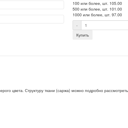
100 или более, шт.
105.00
500 или более, шт.
101.00
1000 или более, шт.
97.00
-
Купить
серого цвета. Структуру ткани (саржа) можно подробно рассмотреть