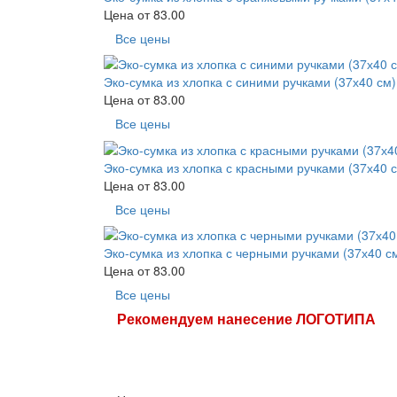
Цена от
83.00
Все цены
Эко-сумка из хлопка с синими ручками (37х40 см)
Цена от
83.00
Все цены
Эко-сумка из хлопка с красными ручками (37х40 
Цена от
83.00
Все цены
Эко-сумка из хлопка с черными ручками (37х40 с
Цена от
83.00
Все цены
Рекомендуем нанесение ЛОГОТИПА