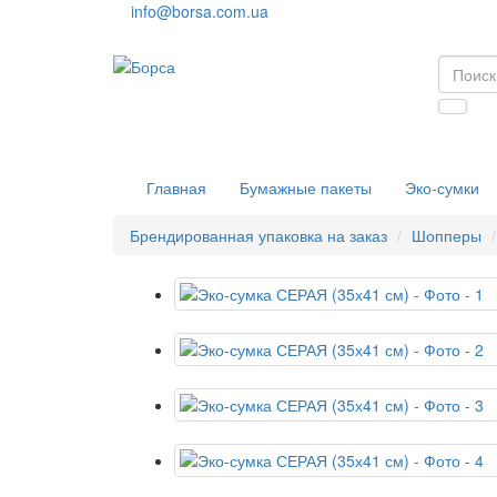
info@borsa.com.ua
Главная
Бумажные пакеты
Эко-сумки
Брендированная упаковка на заказ
Шопперы