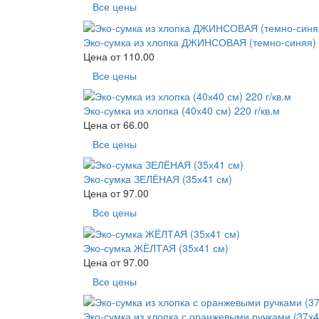
Все цены
Эко-сумка из хлопка ДЖИНСОВАЯ (темно-синяя) (
Цена от
110.00
Все цены
Эко-сумка из хлопка (40х40 см) 220 г/кв.м
Цена от
66.00
Все цены
Эко-сумка ЗЕЛЁНАЯ (35х41 см)
Цена от
97.00
Все цены
Эко-сумка ЖЁЛТАЯ (35х41 см)
Цена от
97.00
Все цены
Эко-сумка из хлопка с оранжевыми ручками (37х4