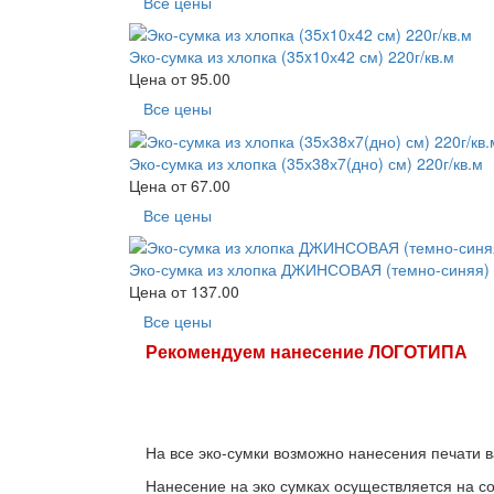
Все цены
Эко-сумка из хлопка (35x10х42 см) 220г/кв.м
Цена от
95.00
Все цены
Эко-сумка из хлопка (35х38х7(дно) см) 220г/кв.м
Цена от
67.00
Все цены
Эко-сумка из хлопка ДЖИНСОВАЯ (темно-синяя) (
Цена от
137.00
Все цены
Рекомендуем нанесение ЛОГОТИПА
На все эко-сумки возможно нанесения печати в
Нанесение на эко сумках осуществляется на с