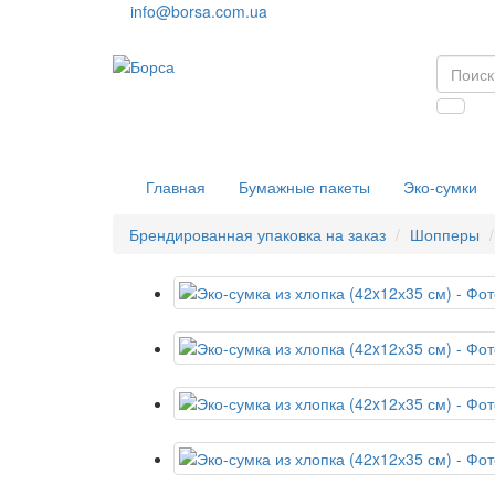
info@borsa.com.ua
Главная
Бумажные пакеты
Эко-сумки
Брендированная упаковка на заказ
Шопперы