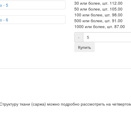
30 или более, шт.
112.00
50 или более, шт.
105.00
100 или более, шт.
98.00
500 или более, шт.
91.00
1000 или более, шт.
87.00
-
Купить
 Структуру ткани (саржа) можно подробно рассмотреть на четверто