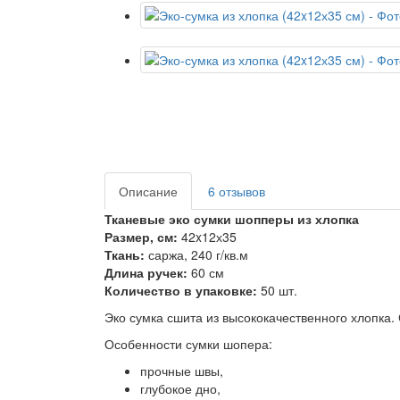
Описание
6 отзывов
Тканевые эко сумки шопперы из хлопка
Размер, см:
42x12х35
Ткань:
саржа, 240 г/кв.м
Длина ручек:
60 см
Количество в упаковке:
50 шт.
Эко сумка сшита из высококачественного хлопка.
Особенности сумки шопера:
прочные швы,
глубокое дно,