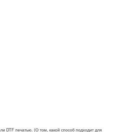
и DTF печатью. (О том, какой способ подходит для