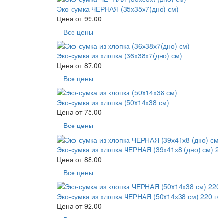
Эко-сумка ЧЕРНАЯ (35х35х7(дно) см)
Цена от
99.00
Все цены
Эко-сумка из хлопка (36х38х7(дно) см)
Цена от
87.00
Все цены
Эко-сумка из хлопка (50x14х38 см)
Цена от
75.00
Все цены
Эко-сумка из хлопка ЧЕРНАЯ (39х41х8 (дно) см) 2
Цена от
88.00
Все цены
Эко-сумка из хлопка ЧЕРНАЯ (50x14х38 см) 220 г/
Цена от
92.00