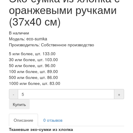
оранжевыми ручками
(37х40 см)
В наличии
Модель: eco-sumka
Производитель: Собственное производство
5 или более, шт.
133.00
30 или более, шт.
103.00
50 или более, шт.
96.00
100 или более, шт.
89.00
500 или более, шт.
86.00
1000 или более, шт.
83.00
-
+
Купить
Описание
0 отзывов
Тканевые эко-сумки из хлопка