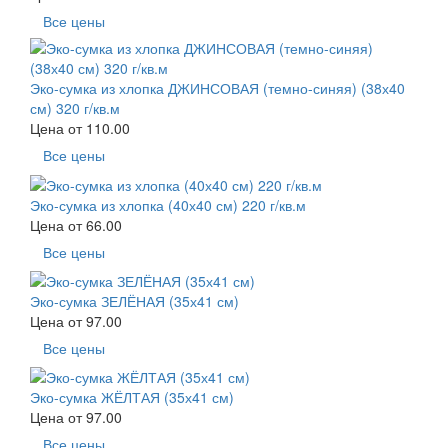
Все цены
Эко-сумка из хлопка ДЖИНСОВАЯ (темно-синяя) (38х40
см) 320 г/кв.м
Цена от
110.00
Все цены
Эко-сумка из хлопка (40х40 см) 220 г/кв.м
Цена от
66.00
Все цены
Эко-сумка ЗЕЛЁНАЯ (35х41 см)
Цена от
97.00
Все цены
Эко-сумка ЖЁЛТАЯ (35х41 см)
Цена от
97.00
Все цены