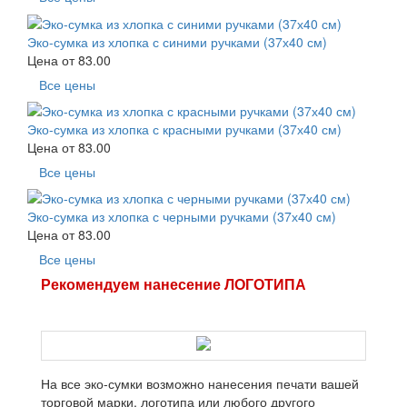
Эко-сумка из хлопка с синими ручками (37х40 см)
Цена от
83.00
Все цены
Эко-сумка из хлопка с красными ручками (37х40 см)
Цена от
83.00
Все цены
Эко-сумка из хлопка с черными ручками (37х40 см)
Цена от
83.00
Все цены
Рекомендуем нанесение ЛОГОТИПА
На все эко-сумки возможно нанесения печати вашей
торговой марки, логотипа или любого другого