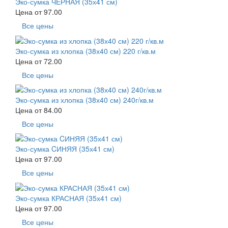
Эко-сумка ЧЕРНАЯ (35х41 см)
Цена от
97.00
Все цены
Эко-сумка из хлопка (38х40 см) 220 г/кв.м
Цена от
72.00
Все цены
Эко-сумка из хлопка (38х40 см) 240г/кв.м
Цена от
84.00
Все цены
Эко-сумка CИНЯЯ (35х41 см)
Цена от
97.00
Все цены
Эко-сумка КРАСНАЯ (35х41 см)
Цена от
97.00
Все цены