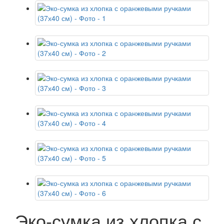
Эко-сумка из хлопка с