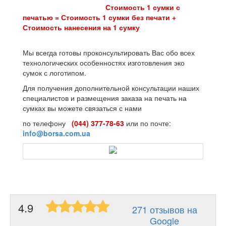
Стоимость 1 сумки с
печатью = Стоимость 1 сумки без печати +
Стоимость нанесения на 1 сумку
Мы всегда готовы проконсультировать Вас обо всех
технологических особенностях изготовления эко
сумок с логотипом.
Для получения дополнительной консультации наших
специалистов и размещения заказа на печать на
сумках вы можете связаться с нами
по телефону
(044) 377-78-63
или по почте:
info@borsa.com.ua
4.9
271 отзывов на
Google