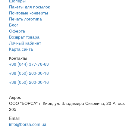
Шоперы
Пакеты для посылок
Почтовые конверты
Печать логотипа
Блог
Оферта
Возврат товара
Личный кабинет
Карта сайта
Контакты
+38 (044) 377-78-63
+38 (050) 200-00-18
+38 (050) 200-00-16
Адрес
ООО "БОРСА" г. Киев, ул. Владимира Сикевича, 20-А, оф.
205
Email
info@borsa.com.ua