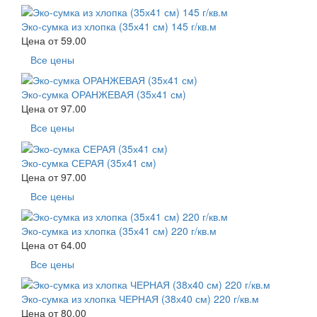
Эко-сумка из хлопка (35х41 см) 145 г/кв.м
Цена от
59.00
Все цены
Эко-сумка ОРАНЖЕВАЯ (35х41 см)
Цена от
97.00
Все цены
Эко-сумка СЕРАЯ (35х41 см)
Цена от
97.00
Все цены
Эко-сумка из хлопка (35х41 см) 220 г/кв.м
Цена от
64.00
Все цены
Эко-сумка из хлопка ЧЕРНАЯ (38х40 см) 220 г/кв.м
Цена от
80.00