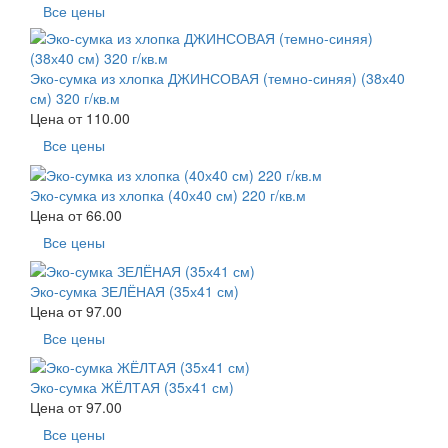
Все цены
Эко-сумка из хлопка ДЖИНСОВАЯ (темно-синяя) (38х40
см) 320 г/кв.м
Цена от
110.00
Все цены
Эко-сумка из хлопка (40х40 см) 220 г/кв.м
Цена от
66.00
Все цены
Эко-сумка ЗЕЛЁНАЯ (35х41 см)
Цена от
97.00
Все цены
Эко-сумка ЖЁЛТАЯ (35х41 см)
Цена от
97.00
Все цены