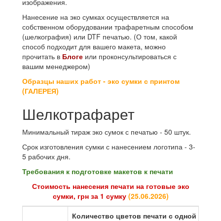
изображения.
Нанесение на эко сумках осуществляется на
собственном оборудовании трафаретным способом
(шелкография) или DTF печатью. (О том, какой
способ подходит для вашего макета, можно
прочитать в
Блоге
или проконсультироваться с
вашим менеджером)
Образцы наших работ - эко сумки с принтом
(ГАЛЕРЕЯ)
Шелкотрафарет
Минимальный тираж эко сумок с печатью - 50 штук.
Срок изготовления сумки с нанесением логотипа - 3-
5 рабочих дня.
Требования к подготовке макетов к печати
Стоимость нанесения печати на готовые эко
сумки, грн за 1 сумку
(
25.06.2026
)
Количество цветов печати с одной стор