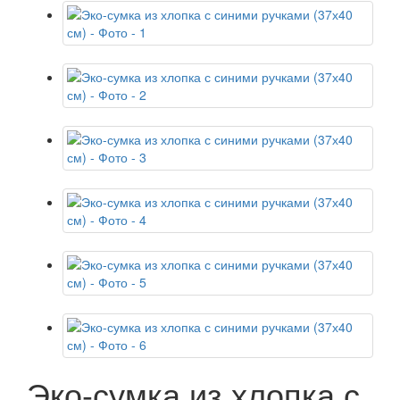
Эко-сумка из хлопка с