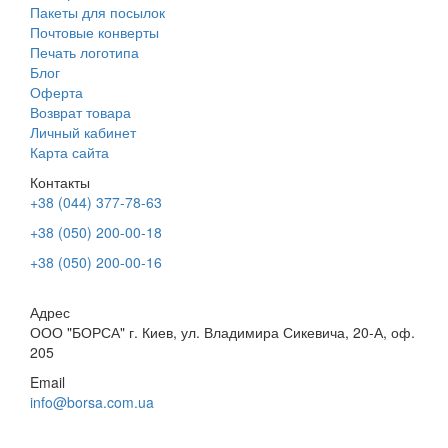
Пакеты для посылок
Почтовые конверты
Печать логотипа
Блог
Оферта
Возврат товара
Личный кабинет
Карта сайта
Контакты
+38 (044) 377-78-63
+38 (050) 200-00-18
+38 (050) 200-00-16
Адрес
ООО "БОРСА" г. Киев, ул. Владимира Сикевича, 20-А, оф.
205
Email
info@borsa.com.ua