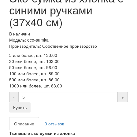
синими ручками
(37х40 см)
В наличии
Модель: eco-sumka
Производитель: Собственное производство
5 или более, шт.
133.00
30 или более, шт.
103.00
50 или более, шт.
96.00
100 или более, шт.
89.00
500 или более, шт.
86.00
1000 или более, шт.
83.00
-
+
Купить
Описание
0 отзывов
Тканевые эко сумки из хлопка