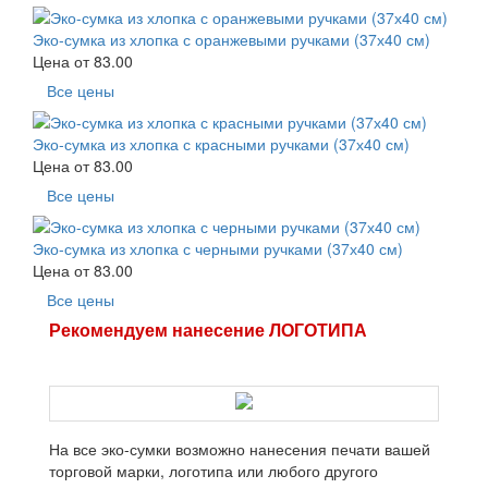
Эко-сумка из хлопка с оранжевыми ручками (37х40 см)
Цена от
83.00
Все цены
Эко-сумка из хлопка с красными ручками (37х40 см)
Цена от
83.00
Все цены
Эко-сумка из хлопка с черными ручками (37х40 см)
Цена от
83.00
Все цены
Рекомендуем нанесение ЛОГОТИПА
На все эко-сумки возможно нанесения печати вашей
торговой марки, логотипа или любого другого