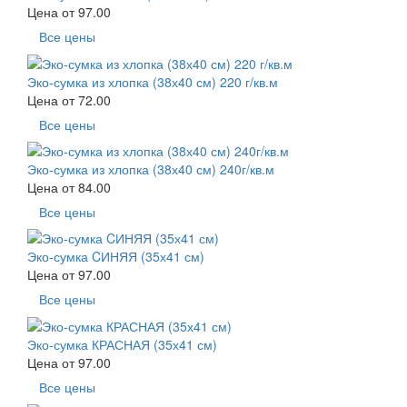
Цена от
97.00
Все цены
Эко-сумка из хлопка (38х40 см) 220 г/кв.м
Цена от
72.00
Все цены
Эко-сумка из хлопка (38х40 см) 240г/кв.м
Цена от
84.00
Все цены
Эко-сумка CИНЯЯ (35х41 см)
Цена от
97.00
Все цены
Эко-сумка КРАСНАЯ (35х41 см)
Цена от
97.00
Все цены