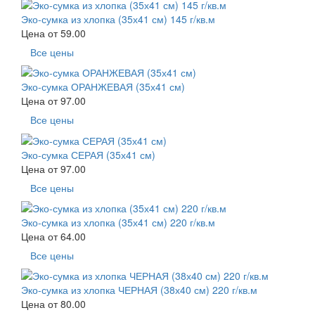
Эко-сумка из хлопка (35х41 см) 145 г/кв.м
Цена от
59.00
Все цены
Эко-сумка ОРАНЖЕВАЯ (35х41 см)
Цена от
97.00
Все цены
Эко-сумка СЕРАЯ (35х41 см)
Цена от
97.00
Все цены
Эко-сумка из хлопка (35х41 см) 220 г/кв.м
Цена от
64.00
Все цены
Эко-сумка из хлопка ЧЕРНАЯ (38х40 см) 220 г/кв.м
Цена от
80.00