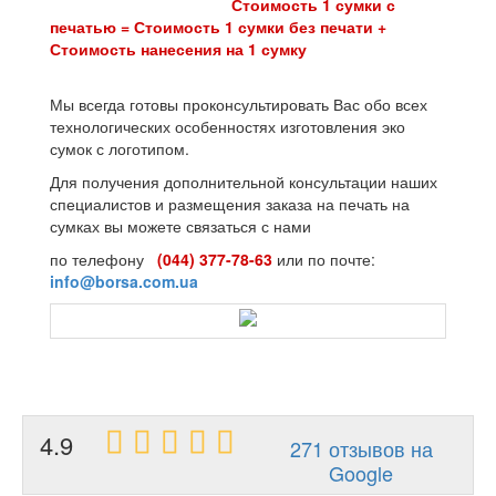
Стоимость 1 сумки с
печатью = Стоимость 1 сумки без печати +
Стоимость нанесения на 1 сумку
Мы всегда готовы проконсультировать Вас обо всех
технологических особенностях изготовления эко
сумок с логотипом.
Для получения дополнительной консультации наших
специалистов и размещения заказа на печать на
сумках вы можете связаться с нами
по телефону
(044) 377-78-63
или по почте:
info@borsa.com.ua
4.9
271 отзывов на
Google