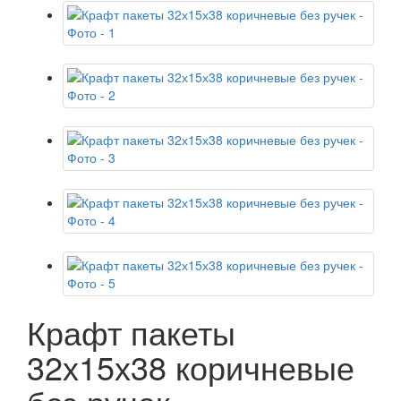
Крафт пакеты
32х15х38 коричневые