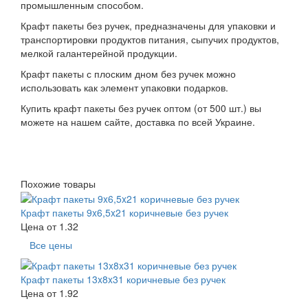
промышленным способом.
Крафт пакеты без ручек, предназначены для упаковки и
транспортировки продуктов питания, сыпучих продуктов,
мелкой галантерейной продукции.
Крафт пакеты с плоским дном без ручек можно
использовать как элемент упаковки подарков.
Купить крафт пакеты без ручек оптом (от 500 шт.) вы
можете на нашем сайте, доставка по всей Украине.
Похожие товары
Крафт пакеты 9x6,5x21 коричневые без ручек
Цена от
1.32
Все цены
Крафт пакеты 13x8x31 коричневые без ручек
Цена от
1.92