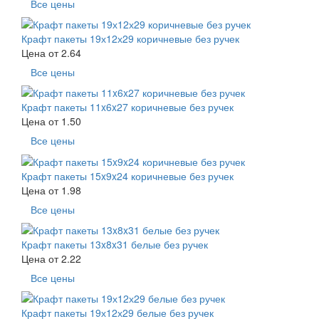
Все цены
Крафт пакеты 19х12х29 коричневые без ручек
Цена от
2.64
Все цены
Крафт пакеты 11x6x27 коричневые без ручек
Цена от
1.50
Все цены
Крафт пакеты 15x9x24 коричневые без ручек
Цена от
1.98
Все цены
Крафт пакеты 13x8x31 белые без ручек
Цена от
2.22
Все цены
Крафт пакеты 19х12х29 белые без ручек