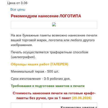
Цена от
3.06
Все цены
Рекомендуем нанесение ЛОГОТИПА
На все бумажные пакеты возможно нанесение печати
вашей торговой марки, логотипа или любого другого
изображения.
Печать осуществляется трафаретным способом
(шелкография).
Образцы наших работ (ГАЛЕРЕЯ)
Минимальный тираж - 500 шт.
Срок изготовления - 3-5 робочих дня.
Требования к подготовке макетов к печати
Стоимость нанесения печати на готовые крафт-
пакеты без ручек, грн за 1 пакет
(
25.06.2026
)
Количество цветов печати