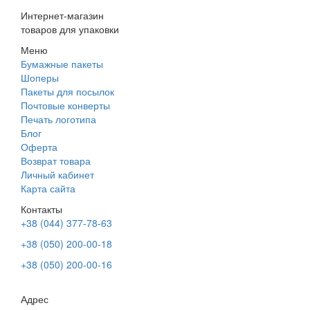
Интернет-магазин
товаров для упаковки
Меню
Бумажные пакеты
Шоперы
Пакеты для посылок
Почтовые конверты
Печать логотипа
Блог
Оферта
Возврат товара
Личный кабинет
Карта сайта
Контакты
+38 (044) 377-78-63
+38 (050) 200-00-18
+38 (050) 200-00-16
Адрес