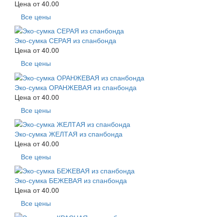
Цена от
40.00
Все цены
Эко-сумка СЕРАЯ из спанбонда
Цена от
40.00
Все цены
Эко-сумка ОРАНЖЕВАЯ из спанбонда
Цена от
40.00
Все цены
Эко-сумка ЖЕЛТАЯ из спанбонда
Цена от
40.00
Все цены
Эко-сумка БЕЖЕВАЯ из спанбонда
Цена от
40.00
Все цены