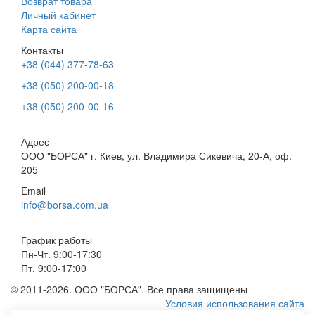
Возврат товара
Личный кабинет
Карта сайта
Контакты
+38 (044) 377-78-63
+38 (050) 200-00-18
+38 (050) 200-00-16
Адрес
ООО "БОРСА" г. Киев, ул. Владимира Сикевича, 20-А, оф.
205
Email
info@borsa.com.ua
График работы
Пн-Чт. 9:00-17:30
Пт. 9:00-17:00
© 2011-2026. ООО "БОРСА". Все права защищены
Условия использования сайта