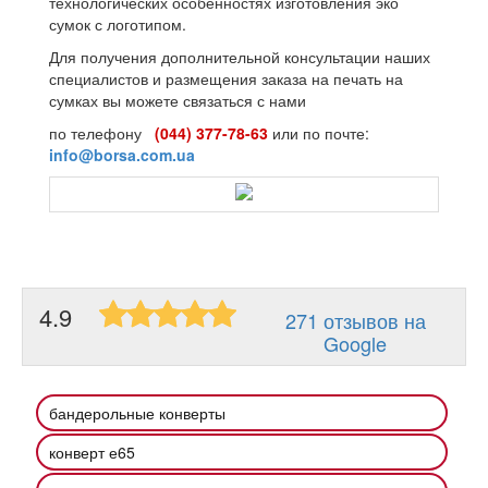
технологических особенностях изготовления эко
сумок с логотипом.
Для получения дополнительной консультации наших
специалистов и размещения заказа на печать на
сумках вы можете связаться с нами
по телефону
(044) 377-78-63
или по почте:
info@borsa.com.ua
4.9
271 отзывов на
Google
бандерольные конверты
конверт е65