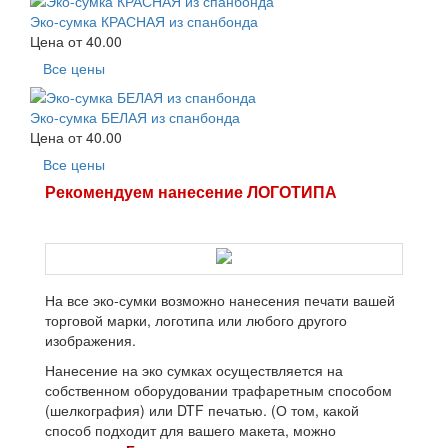
Эко-сумка КРАСНАЯ из спанбонда
Цена от
40.00
Все цены
Эко-сумка БЕЛАЯ из спанбонда
Цена от
40.00
Все цены
Рекомендуем нанесение ЛОГОТИПА
На все эко-сумки возможно нанесения печати вашей
торговой марки, логотипа или любого другого
изображения.
Нанесение на эко сумках осуществляется на
собственном оборудовании трафаретным способом
(шелкография) или DTF печатью. (О том, какой
способ подходит для вашего макета, можно