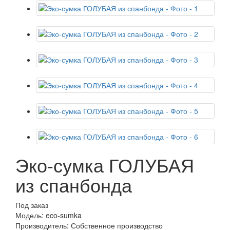
Эко-сумка ГОЛУБАЯ
из спанбонда
Под заказ
Модель: eco-sumka
Производитель: Собственное производство