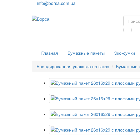
info@borsa.com.ua
Главная
Бумажные пакеты
Эко-сумки
Брендированная упаковка на заказ
Бумажные 