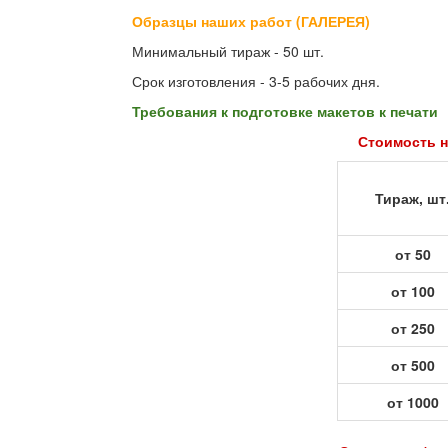
Образцы наших работ (ГАЛЕРЕЯ)
Минимальный тираж - 50 шт.
Срок изготовления - 3-5 рабочих дня.
Требования к подготовке макетов к печати
Стоимость н
Тираж, шт
от 50
от 100
от 250
от 500
от 1000