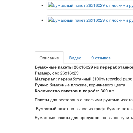
Описание
Видео
9 отзывов
Бумажные пакеты 26х16х29 из
переработанно
Размер, см:
26x16x29
Материал:
переработанный (100% recycled paper
Ручки:
бумажные плоские, коричневого цвета
Количество пакетов в коробе:
300 шт.
Пакеты для ресторана с плоскими ручками изго
Бумажный пакет на вынос из крафт бумаги неток
Бумажные пакеты для продуктов на вынос купить 