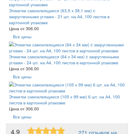
Этикетки самоклеящиеся (63,5 х 38,1 мм) c
закругленными углами - 21 шт. на А4, 100 листов в
картонной упаковке
Цена от
306.00
Все цены
Этикетки самоклеящиеся (64 х 34 мм) c закругленными
углами - 24 шт. на А4, 100 листов в картонной упаковке
Цена от
306.00
Все цены
Этикетки самоклеящиеся (105 х 99 мм) 6 шт. на А4, 100
листов в картонной упаковке
Цена от
306.00
Все цены
4.9
271 отзывов на