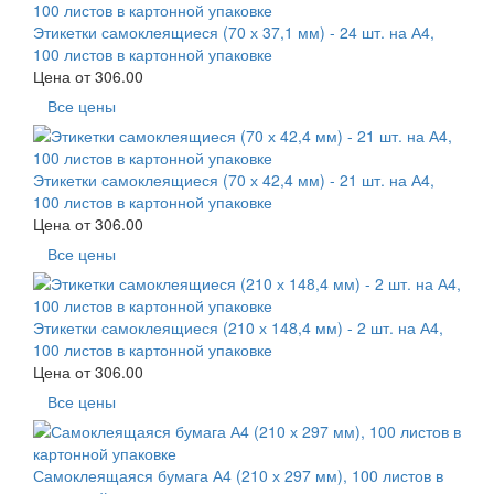
Этикетки самоклеящиеся (70 х 37,1 мм) - 24 шт. на А4,
100 листов в картонной упаковке
Цена от
306.00
Все цены
Этикетки самоклеящиеся (70 х 42,4 мм) - 21 шт. на А4,
100 листов в картонной упаковке
Цена от
306.00
Все цены
Этикетки самоклеящиеся (210 х 148,4 мм) - 2 шт. на А4,
100 листов в картонной упаковке
Цена от
306.00
Все цены
Самоклеящаяся бумага А4 (210 х 297 мм), 100 листов в