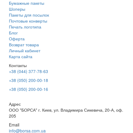
Бумажные пакеты
Шоперы
Пакеты для посылок
Почтовые конверты
Печать логотипа
Блог
Оферта
Возврат товара
Личный кабинет
Карта сайта
Контакты
+38 (044) 377-78-63
+38 (050) 200-00-18
+38 (050) 200-00-16
Адрес
ООО "БОРСА" г. Киев, ул. Владимира Сикевича, 20-А, оф.
205
Email
info@borsa.com.ua