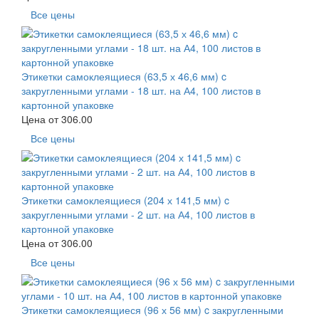
Все цены
Этикетки самоклеящиеся (63,5 х 46,6 мм) c
закругленными углами - 18 шт. на А4, 100 листов в
картонной упаковке
Цена от
306.00
Все цены
Этикетки самоклеящиеся (204 х 141,5 мм) c
закругленными углами - 2 шт. на А4, 100 листов в
картонной упаковке
Цена от
306.00
Все цены
Этикетки самоклеящиеся (96 х 56 мм) c закругленными