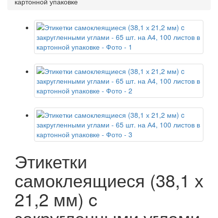
картонной упаковке
Этикетки
самоклеящиеся (38,1 х
21,2 мм) c
закругленными углами