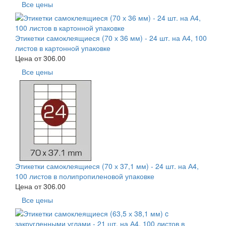
Все цены
Этикетки самоклеящиеся (70 х 36 мм) - 24 шт. на А4, 100
листов в картонной упаковке
Цена от
306.00
Все цены
Этикетки самоклеящиеся (70 х 37,1 мм) - 24 шт. на А4,
100 листов в полипропиленовой упаковке
Цена от
306.00
Все цены