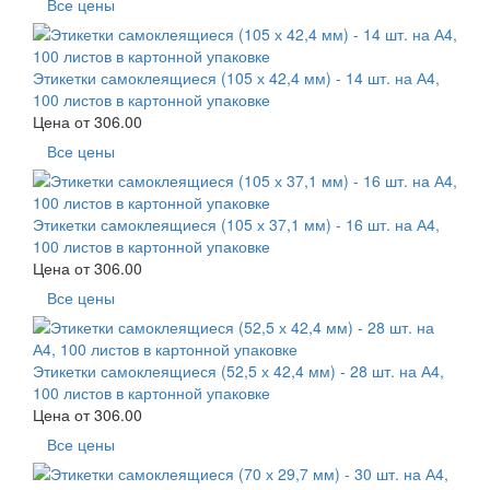
Все цены
Этикетки самоклеящиеся (105 х 42,4 мм) - 14 шт. на А4,
100 листов в картонной упаковке
Цена от
306.00
Все цены
Этикетки самоклеящиеся (105 х 37,1 мм) - 16 шт. на А4,
100 листов в картонной упаковке
Цена от
306.00
Все цены
Этикетки самоклеящиеся (52,5 х 42,4 мм) - 28 шт. на А4,
100 листов в картонной упаковке
Цена от
306.00
Все цены