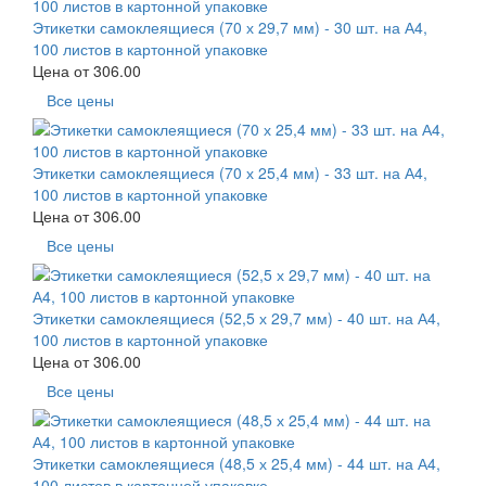
Этикетки самоклеящиеся (70 х 29,7 мм) - 30 шт. на А4,
100 листов в картонной упаковке
Цена от
306.00
Все цены
Этикетки самоклеящиеся (70 х 25,4 мм) - 33 шт. на А4,
100 листов в картонной упаковке
Цена от
306.00
Все цены
Этикетки самоклеящиеся (52,5 х 29,7 мм) - 40 шт. на А4,
100 листов в картонной упаковке
Цена от
306.00
Все цены
Этикетки самоклеящиеся (48,5 х 25,4 мм) - 44 шт. на А4,
100 листов в картонной упаковке