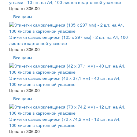
углами - 10 шт. на А4, 100 листов в картонной упаковке
Цена от
306.00
Все цены
Этикетки самоклеящиеся (105 х 297 мм) - 2 шт. на А4, 100
листов в картонной упаковке
Цена от
306.00
Все цены
Этикетки самоклеящиеся (42 х 37,1 мм) - 40 шт. на А4,
100 листов в картонной упаковке
Цена от
306.00
Все цены
Этикетки самоклеящиеся (70 х 74,2 мм) - 12 шт. на А4,
100 листов в картонной упаковке
Цена от
306.00