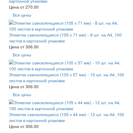
картонной упаковке
Цена от
270.00
Все цены
Этикетки самоклеящиеся (105 х 71 мм) - 8 шт. на А4, 100
листов в картонной упаковке
Цена от
306.00
Все цены
Этикетки самоклеящиеся (105 х 57 мм) - 10 шт. на А4, 100
листов в картонной упаковке
Цена от
306.00
Все цены
Этикетки самоклеящиеся (105 х 44 мм) - 12 шт. на А4, 100
листов в картонной упаковке
Цена от
306.00