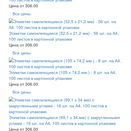
Цена от
306.00
Все цены
Этикетки самоклеящиеся (52,5 х 21,2 мм) - 56 шт. на А4,
100 листов в картонной упаковке
Цена от
306.00
Все цены
Этикетки самоклеящиеся (105 х 74,2 мм.) - 8 шт. на А4,
100 листов в картонной упаковке
Цена от
306.00
Все цены
Этикетки самоклеящиеся (99,1 х 34 мм) c закругленными
углами - 16 шт. на А4, 100 листов в картонной упаковке
Цена от
306.00