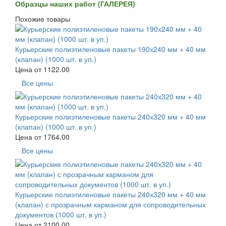
Образцы наших работ (ГАЛЕРЕЯ)
Похожие товары
Курьерские полиэтиленовые пакеты 190х240 мм + 40 мм
(клапан) (1000 шт. в уп.)
Цена от
1122.00
Все цены
Курьерские полиэтиленовые пакеты 240х320 мм + 40 мм
(клапан) (1000 шт. в уп.)
Цена от
1764.00
Все цены
Курьерские полиэтиленовые пакеты 240х320 мм + 40 мм
(клапан) с прозрачным карманом для сопроводительных
документов (1000 шт. в уп.)
Цена от
2100.00