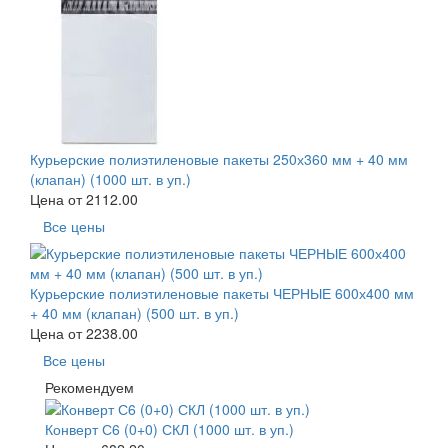
Курьерские полиэтиленовые пакеты 250х360 мм + 40 мм
(клапан) (1000 шт. в уп.)
Цена от
2112.00
Все цены
Курьерские полиэтиленовые пакеты ЧЕРНЫЕ 600х400 мм
+ 40 мм (клапан) (500 шт. в уп.)
Цена от
2238.00
Все цены
Рекомендуем
Конверт С6 (0+0) СКЛ (1000 шт. в уп.)