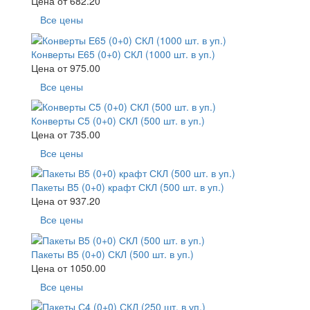
Цена от
682.20
Все цены
Конверты Е65 (0+0) СКЛ (1000 шт. в уп.)
Цена от
975.00
Все цены
Конверты С5 (0+0) СКЛ (500 шт. в уп.)
Цена от
735.00
Все цены
Пакеты В5 (0+0) крафт СКЛ (500 шт. в уп.)
Цена от
937.20
Все цены
Пакеты В5 (0+0) СКЛ (500 шт. в уп.)
Цена от
1050.00
Все цены