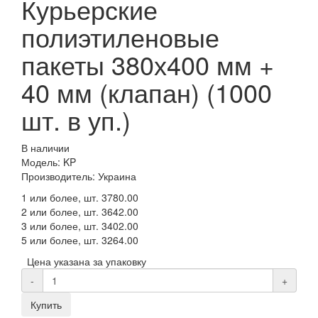
Курьерские
полиэтиленовые
пакеты 380х400 мм +
40 мм (клапан) (1000
шт. в уп.)
В наличии
Модель: KP
Производитель: Украина
1 или более, шт.
3780.00
2 или более, шт.
3642.00
3 или более, шт.
3402.00
5 или более, шт.
3264.00
Цена указана за упаковку
-
+
Купить