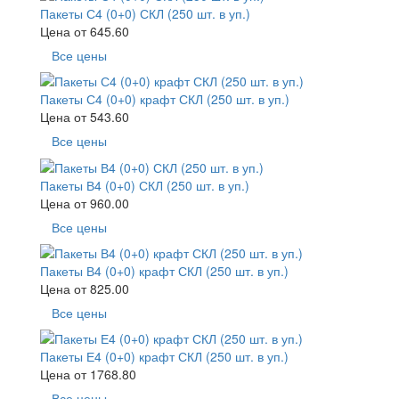
Пакеты С4 (0+0) СКЛ (250 шт. в уп.)
Цена от
645.60
Все цены
Пакеты С4 (0+0) крафт СКЛ (250 шт. в уп.)
Цена от
543.60
Все цены
Пакеты В4 (0+0) СКЛ (250 шт. в уп.)
Цена от
960.00
Все цены
Пакеты В4 (0+0) крафт СКЛ (250 шт. в уп.)
Цена от
825.00
Все цены
Пакеты Е4 (0+0) крафт СКЛ (250 шт. в уп.)
Цена от
1768.80
Все цены