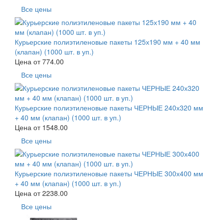
Все цены
Курьерские полиэтиленовые пакеты 125х190 мм + 40 мм
(клапан) (1000 шт. в уп.)
Цена от
774.00
Все цены
Курьерские полиэтиленовые пакеты ЧЕРНЫЕ 240х320 мм
+ 40 мм (клапан) (1000 шт. в уп.)
Цена от
1548.00
Все цены
Курьерские полиэтиленовые пакеты ЧЕРНЫЕ 300х400 мм
+ 40 мм (клапан) (1000 шт. в уп.)
Цена от
2238.00
Все цены