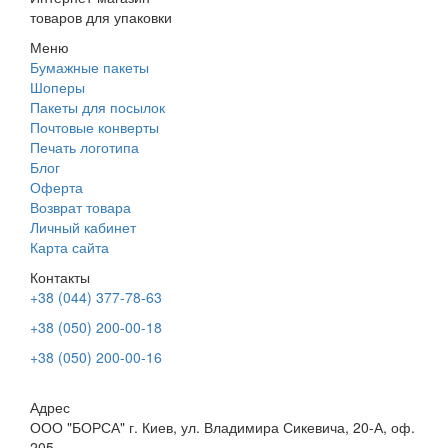
товаров для упаковки
Меню
Бумажные пакеты
Шоперы
Пакеты для посылок
Почтовые конверты
Печать логотипа
Блог
Оферта
Возврат товара
Личный кабинет
Карта сайта
Контакты
+38 (044) 377-78-63
+38 (050) 200-00-18
+38 (050) 200-00-16
Адрес
ООО "БОРСА" г. Киев, ул. Владимира Сикевича, 20-А, оф.
205