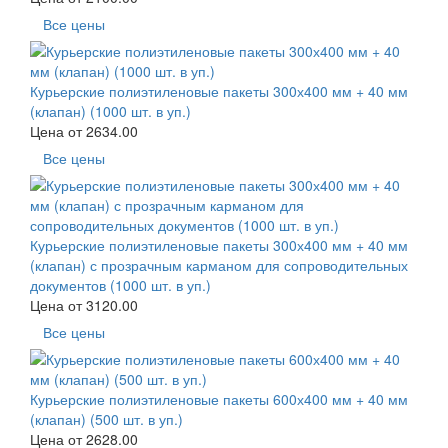
Все цены
Курьерские полиэтиленовые пакеты 300х400 мм + 40 мм
(клапан) (1000 шт. в уп.)
Цена от
2634.00
Все цены
Курьерские полиэтиленовые пакеты 300х400 мм + 40 мм
(клапан) с прозрачным карманом для сопроводительных
документов (1000 шт. в уп.)
Цена от
3120.00
Все цены
Курьерские полиэтиленовые пакеты 600х400 мм + 40 мм
(клапан) (500 шт. в уп.)
Цена от
2628.00