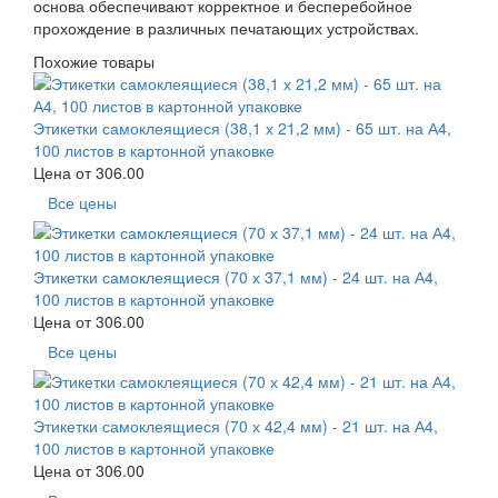
основа обеспечивают корректное и бесперебойное
прохождение в различных печатающих устройствах.
Похожие товары
Этикетки самоклеящиеся (38,1 х 21,2 мм) - 65 шт. на А4,
100 листов в картонной упаковке
Цена от
306.00
Все цены
Этикетки самоклеящиеся (70 х 37,1 мм) - 24 шт. на А4,
100 листов в картонной упаковке
Цена от
306.00
Все цены
Этикетки самоклеящиеся (70 х 42,4 мм) - 21 шт. на А4,
100 листов в картонной упаковке
Цена от
306.00