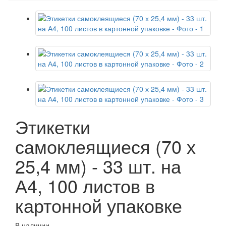
Этикетки
самоклеящиеся (70 х
25,4 мм) - 33 шт. на
А4, 100 листов в
картонной упаковке
В наличии