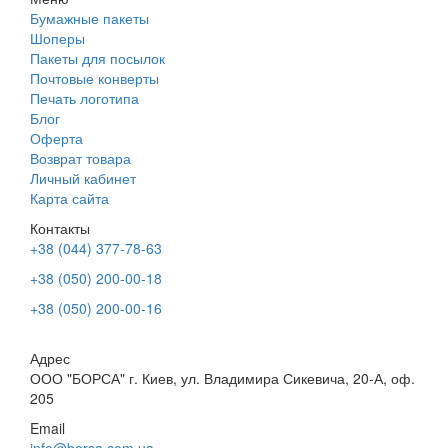
Бумажные пакеты
Шоперы
Пакеты для посылок
Почтовые конверты
Печать логотипа
Блог
Оферта
Возврат товара
Личный кабинет
Карта сайта
Контакты
+38 (044) 377-78-63
+38 (050) 200-00-18
+38 (050) 200-00-16
Адрес
ООО "БОРСА" г. Киев, ул. Владимира Сикевича, 20-А, оф.
205
Email