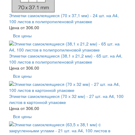
Этикетки самоклеящиеся (70 х 37,1 мм) - 24 шт. на А4,
100 листов в полипропиленовой упаковке
Цена от
306.00
Все цены
Этикетки самоклеящиеся (38,1 х 21,2 мм) - 65 шт. на А4,
100 листов в полипропиленовой упаковке
Цена от
306.00
Все цены
Этикетки самоклеящиеся (70 х 32 мм) - 27 шт. на А4, 100
листов в картонной упаковке
Цена от
306.00
Все цены