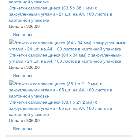
Этикетки самоклеящиеся (63,5 х 38,1 мм) c
закругленными углами - 21 шт. на А4, 100 листов в
картонной упаковке
Цена от
306.00
Все цены
Этикетки самоклеящиеся (64 х 34 мм) c закругленными
углами - 24 шт. на А4, 100 листов в картонной упаковке
Цена от
306.00
Все цены
Этикетки самоклеящиеся (38,1 х 21,2 мм) c
закругленными углами - 65 шт. на А4, 100 листов в
картонной упаковке
Цена от
306.00
Все цены