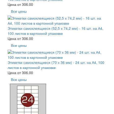
Цена от
306.00
Все цены
Этикетки самоклеящиеся (52,5 х 74,2 мм) - 16 шт. на А4,
100 листов в картонной упаковке
Цена от
306.00
Все цены
Этикетки самоклеящиеся (70 х 36 мм) - 24 шт. на А4, 100
листов в картонной упаковке
Цена от
306.00
Все цены