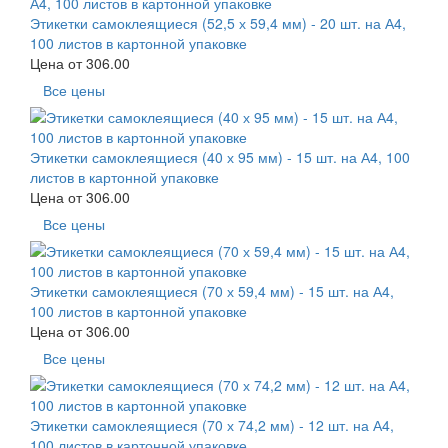
Этикетки самоклеящиеся (52,5 х 59,4 мм) - 20 шт. на А4,
100 листов в картонной упаковке
Цена от
306.00
Все цены
Этикетки самоклеящиеся (40 х 95 мм) - 15 шт. на А4, 100
листов в картонной упаковке
Цена от
306.00
Все цены
Этикетки самоклеящиеся (70 х 59,4 мм) - 15 шт. на А4,
100 листов в картонной упаковке
Цена от
306.00
Все цены
Этикетки самоклеящиеся (70 х 74,2 мм) - 12 шт. на А4,
100 листов в картонной упаковке