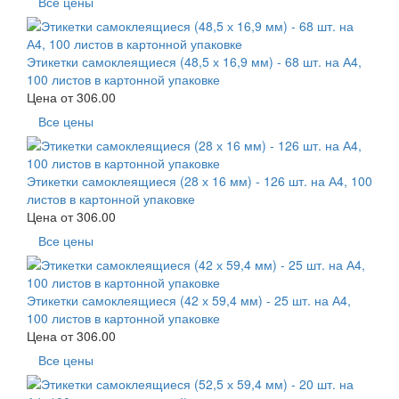
Все цены
Этикетки самоклеящиеся (48,5 х 16,9 мм) - 68 шт. на А4,
100 листов в картонной упаковке
Цена от
306.00
Все цены
Этикетки самоклеящиеся (28 х 16 мм) - 126 шт. на А4, 100
листов в картонной упаковке
Цена от
306.00
Все цены
Этикетки самоклеящиеся (42 х 59,4 мм) - 25 шт. на А4,
100 листов в картонной упаковке
Цена от
306.00
Все цены