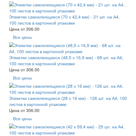
Этикетки самоклеящиеся (70 х 42,4 мм) - 21 шт. на А4,
100 листов в картонной упаковке
Цена от
306.00
Все цены
Этикетки самоклеящиеся (48,5 х 16,9 мм) - 68 шт. на А4,
100 листов в картонной упаковке
Цена от
306.00
Все цены
Этикетки самоклеящиеся (28 х 16 мм) - 126 шт. на А4, 100
листов в картонной упаковке
Цена от
306.00
Все цены