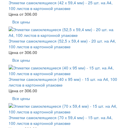
Этикетки самоклеящиеся (42 х 59,4 мм) - 25 шт. на А4,
100 листов в картонной упаковке
Цена от
306.00
Все цены
Этикетки самоклеящиеся (52,5 х 59,4 мм) - 20 шт. на А4,
100 листов в картонной упаковке
Цена от
306.00
Все цены
Этикетки самоклеящиеся (40 х 95 мм) - 15 шт. на А4, 100
листов в картонной упаковке
Цена от
306.00
Все цены
Этикетки самоклеящиеся (70 х 59,4 мм) - 15 шт. на А4,
100 листов в картонной упаковке