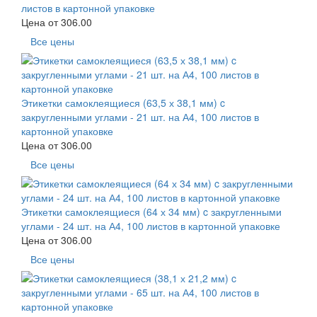
листов в картонной упаковке
Цена от
306.00
Все цены
Этикетки самоклеящиеся (63,5 х 38,1 мм) c
закругленными углами - 21 шт. на А4, 100 листов в
картонной упаковке
Цена от
306.00
Все цены
Этикетки самоклеящиеся (64 х 34 мм) c закругленными
углами - 24 шт. на А4, 100 листов в картонной упаковке
Цена от
306.00
Все цены