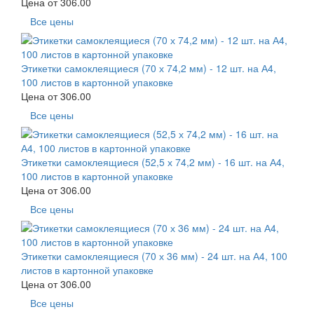
Цена от
306.00
Все цены
Этикетки самоклеящиеся (70 х 74,2 мм) - 12 шт. на А4,
100 листов в картонной упаковке
Цена от
306.00
Все цены
Этикетки самоклеящиеся (52,5 х 74,2 мм) - 16 шт. на А4,
100 листов в картонной упаковке
Цена от
306.00
Все цены
Этикетки самоклеящиеся (70 х 36 мм) - 24 шт. на А4, 100
листов в картонной упаковке
Цена от
306.00
Все цены