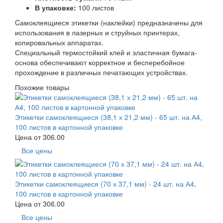
В упаковке:
100 листов
Cамоклеящиеся этикетки (наклейки) предназначены для
использования в лазерных и струйных принтерах,
копировальных аппаратах.
Специальный термостойкий клей и эластичная бумага-
основа обеспечивают корректное и бесперебойное
прохождение в различных печатающих устройствах.
Похожие товары
Этикетки самоклеящиеся (38,1 х 21,2 мм) - 65 шт. на А4,
100 листов в картонной упаковке
Цена от
306.00
Все цены
Этикетки самоклеящиеся (70 х 37,1 мм) - 24 шт. на А4,
100 листов в картонной упаковке
Цена от
306.00
Все цены