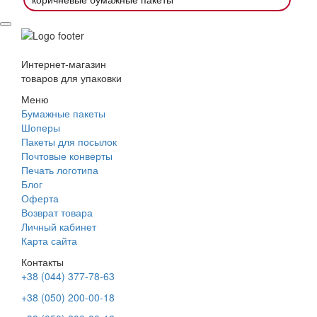
Интернет-магазин
товаров для упаковки
Меню
Бумажные пакеты
Шоперы
Пакеты для посылок
Почтовые конверты
Печать логотипа
Блог
Оферта
Возврат товара
Личный кабинет
Карта сайта
Контакты
+38 (044) 377-78-63
+38 (050) 200-00-18