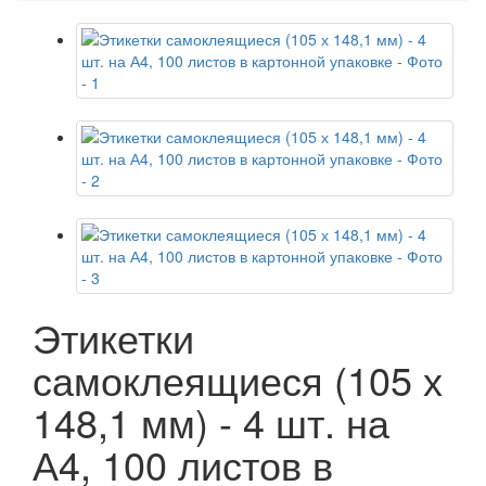
Этикетки
самоклеящиеся (105 х
148,1 мм) - 4 шт. на
А4, 100 листов в