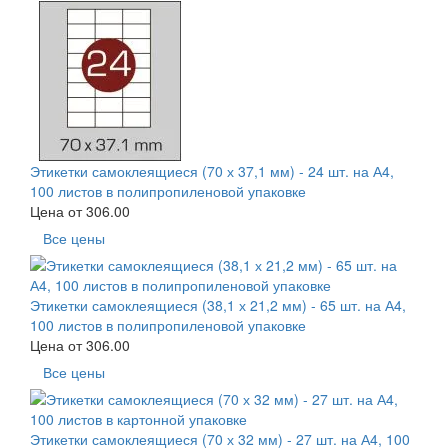
Этикетки самоклеящиеся (70 х 37,1 мм) - 24 шт. на А4,
100 листов в полипропиленовой упаковке
Цена от
306.00
Все цены
Этикетки самоклеящиеся (38,1 х 21,2 мм) - 65 шт. на А4,
100 листов в полипропиленовой упаковке
Цена от
306.00
Все цены
Этикетки самоклеящиеся (70 х 32 мм) - 27 шт. на А4, 100