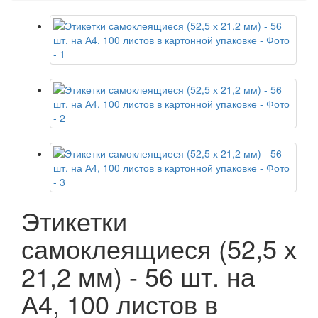
Этикетки
самоклеящиеся (52,5 х
21,2 мм) - 56 шт. на
А4, 100 листов в