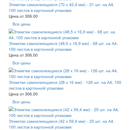
Этикетки самоклеящиеся (70 х 42,4 мм) - 21 шт. на А4,
100 листов в картонной упаковке
Цена от
306.00
Все цены
Этикетки самоклеящиеся (48,5 х 16,9 мм) - 68 шт. на А4,
100 листов в картонной упаковке
Цена от
306.00
Все цены
Этикетки самоклеящиеся (28 х 16 мм) - 126 шт. на А4, 100
листов в картонной упаковке
Цена от
306.00
Все цены
Этикетки самоклеящиеся (42 х 59,4 мм) - 25 шт. на А4,
100 листов в картонной упаковке