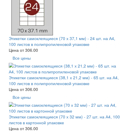
Этикетки самоклеящиеся (70 х 37,1 мм) - 24 шт. на А4,
100 листов в полипропиленовой упаковке
Цена от
306.00
Все цены
Этикетки самоклеящиеся (38,1 х 21,2 мм) - 65 шт. на А4,
100 листов в полипропиленовой упаковке
Цена от
306.00
Все цены
Этикетки самоклеящиеся (70 х 32 мм) - 27 шт. на А4, 100
листов в картонной упаковке
Цена от
306.00