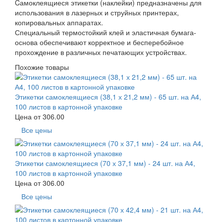
Cамоклеящиеся этикетки (наклейки) предназначены для
использования в лазерных и струйных принтерах,
копировальных аппаратах.
Специальный термостойкий клей и эластичная бумага-
основа обеспечивают корректное и бесперебойное
прохождение в различных печатающих устройствах.
Похожие товары
Этикетки самоклеящиеся (38,1 х 21,2 мм) - 65 шт. на А4,
100 листов в картонной упаковке
Цена от
306.00
Все цены
Этикетки самоклеящиеся (70 х 37,1 мм) - 24 шт. на А4,
100 листов в картонной упаковке
Цена от
306.00
Все цены