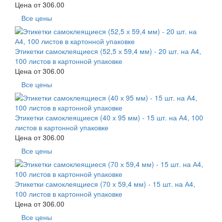
Цена от
306.00
Все цены
Этикетки самоклеящиеся (52,5 х 59,4 мм) - 20 шт. на А4,
100 листов в картонной упаковке
Цена от
306.00
Все цены
Этикетки самоклеящиеся (40 х 95 мм) - 15 шт. на А4, 100
листов в картонной упаковке
Цена от
306.00
Все цены
Этикетки самоклеящиеся (70 х 59,4 мм) - 15 шт. на А4,
100 листов в картонной упаковке
Цена от
306.00
Все цены