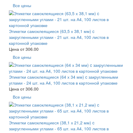
Все цены
Этикетки самоклеящиеся (63,5 х 38,1 мм) c
закругленными углами - 21 шт. на А4, 100 листов в
картонной упаковке
Цена от
306.00
Все цены
Этикетки самоклеящиеся (64 х 34 мм) c закругленными
углами - 24 шт. на А4, 100 листов в картонной упаковке
Цена от
306.00
Все цены
Этикетки самоклеящиеся (38,1 х 21,2 мм) c
закругленными углами - 65 шт. на А4, 100 листов в