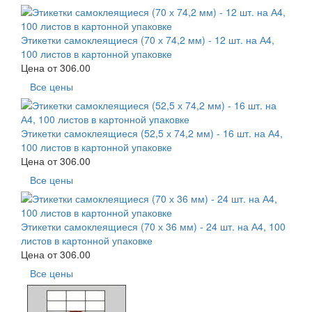
Этикетки самоклеящиеся (70 х 74,2 мм) - 12 шт. на А4,
100 листов в картонной упаковке
Цена от
306.00
Все цены
Этикетки самоклеящиеся (52,5 х 74,2 мм) - 16 шт. на А4,
100 листов в картонной упаковке
Цена от
306.00
Все цены
Этикетки самоклеящиеся (70 х 36 мм) - 24 шт. на А4, 100
листов в картонной упаковке
Цена от
306.00
Все цены