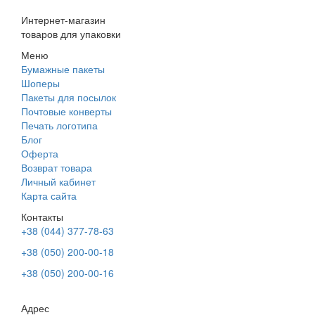
Интернет-магазин
товаров для упаковки
Меню
Бумажные пакеты
Шоперы
Пакеты для посылок
Почтовые конверты
Печать логотипа
Блог
Оферта
Возврат товара
Личный кабинет
Карта сайта
Контакты
+38 (044) 377-78-63
+38 (050) 200-00-18
+38 (050) 200-00-16
Адрес