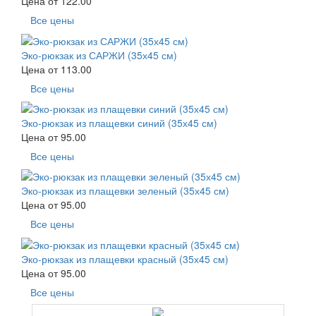
Цена от
122.00
Все цены
Эко-рюкзак из САРЖИ (35х45 см)
Цена от
113.00
Все цены
Эко-рюкзак из плащевки синий (35х45 см)
Цена от
95.00
Все цены
Эко-рюкзак из плащевки зеленый (35х45 см)
Цена от
95.00
Все цены
Эко-рюкзак из плащевки красный (35х45 см)
Цена от
95.00
Все цены