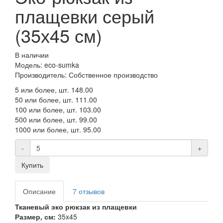
плащевки серый
(35х45 см)
В наличии
Модель: eco-sumka
Производитель: Собственное производство
5 или более, шт.
148.00
50 или более, шт.
111.00
100 или более, шт.
103.00
500 или более, шт.
99.00
1000 или более, шт.
95.00
-
+
Купить
Описание
7 отзывов
Тканевый эко рюкзак из плащевки
Размер, см:
35x45