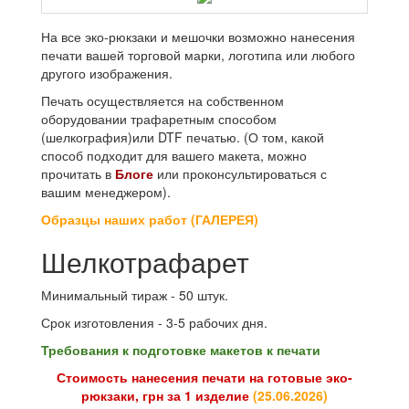
На все эко-рюкзаки и мешочки возможно нанесения
печати вашей торговой марки, логотипа или любого
другого изображения.
Печать осуществляется на собственном
оборудовании трафаретным способом
(шелкография)или DTF печатью. (О том, какой
способ подходит для вашего макета, можно
прочитать в
Блоге
или проконсультироваться с
вашим менеджером).
Образцы наших работ (ГАЛЕРЕЯ)
Шелкотрафарет
Минимальный тираж - 50 штук.
Срок изготовления - 3-5 рабочих дня.
Требования к подготовке макетов к печати
Стоимость нанесения печати на готовые эко-
рюкзаки, грн за 1 изделие
(
25.06.2026
)