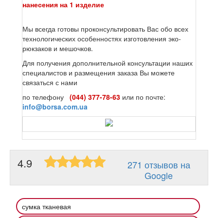
нанесения на 1 изделие
Мы всегда готовы проконсультировать Вас обо всех
технологических особенностях изготовления эко-
рюкзаков и мешочков.
Для получения дополнительной консультации наших
специалистов и размещения заказа Вы можете
связаться с нами
по телефону
(044) 377-78-63
или по почте:
info@borsa.com.ua
4.9
271 отзывов на
Google
сумка тканевая