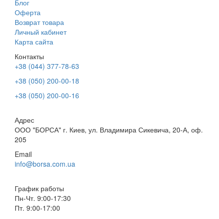
Блог
Оферта
Возврат товара
Личный кабинет
Карта сайта
Контакты
+38 (044) 377-78-63
+38 (050) 200-00-18
+38 (050) 200-00-16
Адрес
ООО "БОРСА" г. Киев, ул. Владимира Сикевича, 20-А, оф.
205
Email
info@borsa.com.ua
График работы
Пн-Чт. 9:00-17:30
Пт. 9:00-17:00