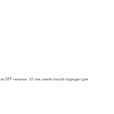
и DTF печатью. (О том, какой способ подходит для