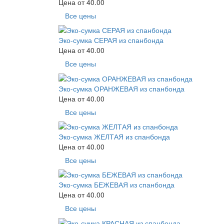
Цена от
40.00
Все цены
Эко-сумка СЕРАЯ из спанбонда
Цена от
40.00
Все цены
Эко-сумка ОРАНЖЕВАЯ из спанбонда
Цена от
40.00
Все цены
Эко-сумка ЖЕЛТАЯ из спанбонда
Цена от
40.00
Все цены
Эко-сумка БЕЖЕВАЯ из спанбонда
Цена от
40.00
Все цены