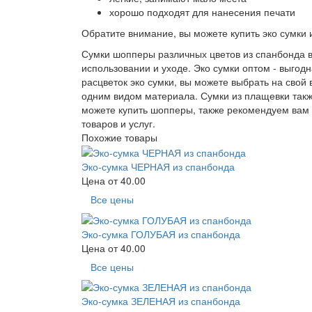
хорошо подходят для нанесения печати
Обратите внимание, вы можете купить эко сумки и
Сумки шопперы различных цветов из спанбонда вс
использовании и уходе. Эко сумки оптом - выгод
расцветок эко сумки, вы можете выбрать на свой
одним видом материала. Сумки из плащевки такж
можете купить шопперы, также рекомендуем вам з
товаров и услуг.
Похожие товары
Эко-сумка ЧЕРНАЯ из спанбонда
Цена от
40.00
Все цены
Эко-сумка ГОЛУБАЯ из спанбонда
Цена от
40.00
Все цены
Эко-сумка ЗЕЛЕНАЯ из спанбонда