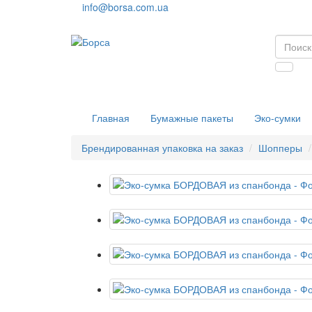
info@borsa.com.ua
Главная
Бумажные пакеты
Эко-сумки
Брендированная упаковка на заказ
Шопперы