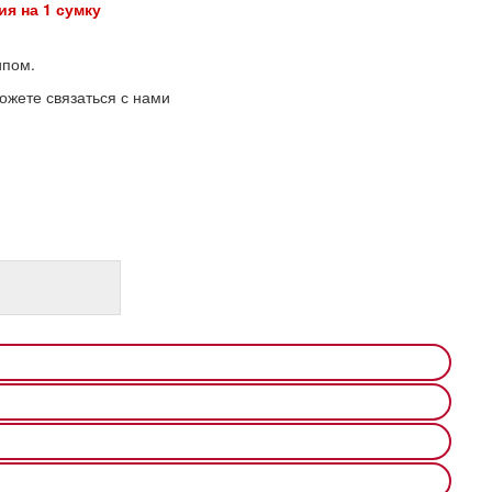
на 1 сумку
ипом.
ожете связаться с нами