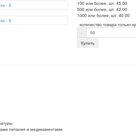
100 или более, шт.
45.00
500 или более, шт.
42.00
1000 или более, шт.
40.00
количество товара только кр
-
Купить
ратуры
ктами питания и медикаментами