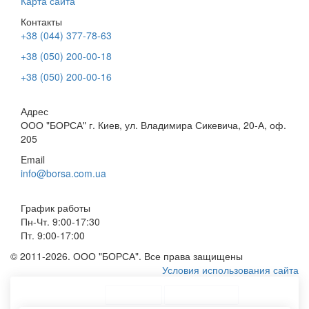
Карта сайта
Контакты
+38 (044) 377-78-63
+38 (050) 200-00-18
+38 (050) 200-00-16
Адрес
ООО "БОРСА" г. Киев, ул. Владимира Сикевича, 20-А, оф.
205
Email
info@borsa.com.ua
График работы
Пн-Чт. 9:00-17:30
Пт. 9:00-17:00
© 2011-2026. ООО "БОРСА". Все права защищены
Условия использования сайта
ТОП Категории
Топ меню
Ассортимент