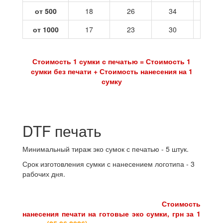
от 500
18
26
34
42
от 1000
17
23
30
37
Стоимость 1 сумки с печатью = Стоимость 1
сумки без печати + Стоимость нанесения на 1
сумку
DTF печать
Минимальный тираж эко сумок с печатью - 5 штук.
Срок изготовления сумки с нанесением логотипа - 3
рабочих дня.
Стоимость
нанесения печати на готовые эко сумки, грн за 1