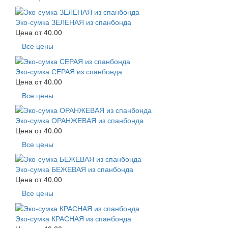
Эко-сумка ЗЕЛЕНАЯ из спанбонда
Цена от
40.00
Все цены
Эко-сумка СЕРАЯ из спанбонда
Цена от
40.00
Все цены
Эко-сумка ОРАНЖЕВАЯ из спанбонда
Цена от
40.00
Все цены
Эко-сумка БЕЖЕВАЯ из спанбонда
Цена от
40.00
Все цены
Эко-сумка КРАСНАЯ из спанбонда