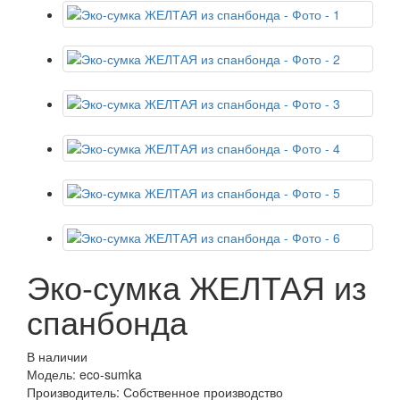
Эко-сумка ЖЕЛТАЯ из
спанбонда
В наличии
Модель: eco-sumka
Производитель: Собственное производство