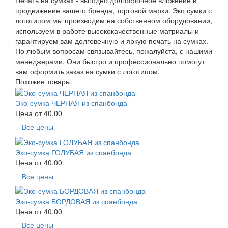
Печать на сумках - выгодно долгосрочное вложение в
продвижение вашего бренда, торговой марки. Эко сумки с
логотипом мы производим на собственном оборудовании,
используем в работе высококачественные матриалы и
гарантируем вам долговечную и яркую печать на сумках.
По любым вопросам связывайтесь, пожалуйста, с нашими
менеджерами. Они быстро и профессионально помогут
вам оформить заказ на сумки с логотипом.
Похожие товары
Эко-сумка ЧЕРНАЯ из спанбонда
Цена от
40.00
Все цены
Эко-сумка ГОЛУБАЯ из спанбонда
Цена от
40.00
Все цены
Эко-сумка БОРДОВАЯ из спанбонда
Цена от
40.00
Все цены