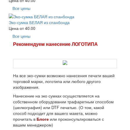
Цена от
40.00
Все цены
Эко-сумка БЕЛАЯ из спанбонда
Цена от
40.00
Все цены
Рекомендуем нанесение ЛОГОТИПА
На все эко-сумки возможно нанесения печати вашей
торговой марки, логотипа или любого другого
изображения.
Нанесение на эко сумках осуществляется на
собственном оборудовании трафаретным способом
(шелкография) или DTF печатью. (О том, какой
способ подходит для вашего макета, можно
прочитать в
Блоге
или проконсультироваться с
вашим менеджером)