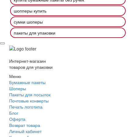
шопперы купить
сумки шоперы
пакеты для упаковки
Интернет-магазин
товаров для упаковки
Меню
Бумажные пакеты
Шоперы
Пакеты для посылок
Почтовые конверты
Печать логотипа
Блог
Оферта
Возврат товара
Личный кабинет