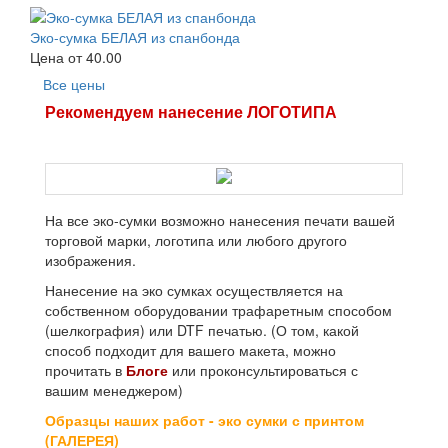
Эко-сумка БЕЛАЯ из спанбонда
Цена от
40.00
Все цены
Рекомендуем нанесение ЛОГОТИПА
На все эко-сумки возможно нанесения печати вашей
торговой марки, логотипа или любого другого
изображения.
Нанесение на эко сумках осуществляется на
собственном оборудовании трафаретным способом
(шелкография) или DTF печатью. (О том, какой
способ подходит для вашего макета, можно
прочитать в
Блоге
или проконсультироваться с
вашим менеджером)
Образцы наших работ - эко сумки с принтом
(ГАЛЕРЕЯ)