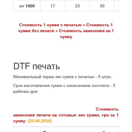
от 1000
17
23
30
37
Стоимость 1 сумки с печатью = Стоимость 1
сумки без печати + Стоимость нанесения на 1
сумку
DTF печать
Минимальный тираж эко сумок с печатью - 5 штук.
Срок изготовления сумки с нанесением логотипа - 3
рабочих дня.
Стоимость
нанесения печати на готовые эко сумки, грн за 1
сумку
(25
.06.2026
)