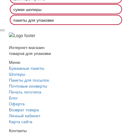
сумки шоперы
пакеты для упаковки
Интернет-магазин
товаров для упаковки
Меню
Бумажные пакеты
Шоперы
Пакеты для посылок
Почтовые конверты
Печать логотипа
Блог
Оферта
Возврат товара
Личный кабинет
Карта сайта
Контакты