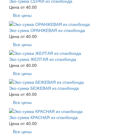
Эко-сумка СЕРАЯ из спанбонда
Цена от
40.00
Все цены
Эко-сумка ОРАНЖЕВАЯ из спанбонда
Цена от
40.00
Все цены
Эко-сумка ЖЕЛТАЯ из спанбонда
Цена от
40.00
Все цены
Эко-сумка БЕЖЕВАЯ из спанбонда
Цена от
40.00
Все цены
Эко-сумка КРАСНАЯ из спанбонда
Цена от
40.00
Все цены