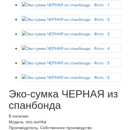
Эко-сумка ЧЕРНАЯ из
спанбонда
В наличии
Модель: eco-sumka
Производитель: Собственное производство