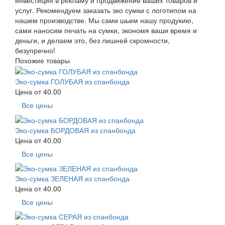
инвестиция в рекламу и продвижение ваших товаров и
услуг. Рекомендуем заказать эко сумки с логотипом на
нашем производстве. Мы сами шьем нашу продукию,
сами наносим печать на сумки, экономя ваши время и
деньги, и делаем это, без лишней скромности,
безупречно!
Похожие товары
Эко-сумка ГОЛУБАЯ из спанбонда
Цена от
40.00
Все цены
Эко-сумка БОРДОВАЯ из спанбонда
Цена от
40.00
Все цены
Эко-сумка ЗЕЛЕНАЯ из спанбонда
Цена от
40.00
Все цены