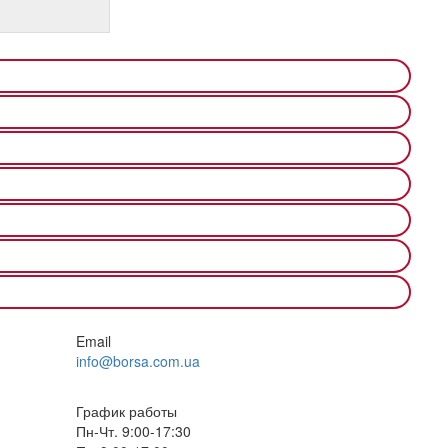
Email
info@borsa.com.ua
График работы
Пн-Чт. 9:00-17:30