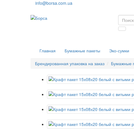
info@borsa.com.ua
Главная
Бумажные пакеты
Эко-сумки
Брендированная упаковка на заказ
Бумажные 