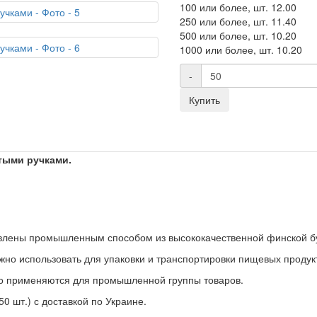
100 или более, шт.
12.00
250 или более, шт.
11.40
500 или более, шт.
10.20
1000 или более, шт.
10.20
-
Купить
тыми ручками.
овлены промышленным способом из высококачественной финской б
жно использовать для упаковки и транспортировки пищевых продук
но применяются для промышленной группы товаров.
0 шт.) с доставкой по Украине.