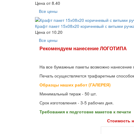
Цена от
8.40
Все цены
Крафт пакет 15х08х20 коричневый с витыми ручк
Цена от
10.20
Все цены
Рекомендуем нанесение ЛОГОТИПА
На все бумажные пакеты возможно нанесение п
Печать осуществляется трафаретным способо
Образцы наших работ (ГАЛЕРЕЯ)
Минимальный тираж - 50 шт.
Срок изготовления - 3-5 рабочих дня.
Требования к подготовке макетов к печати
Стоимость н