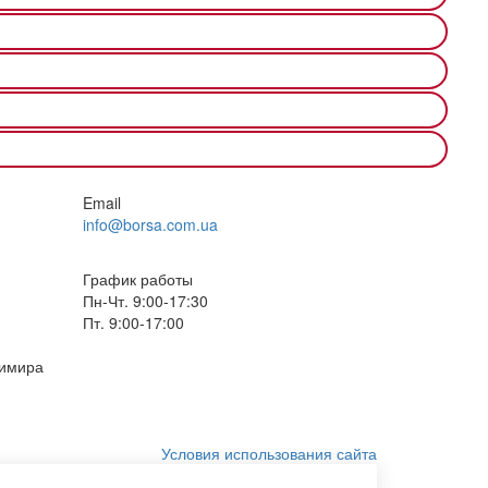
Email
info@borsa.com.ua
График работы
Пн-Чт. 9:00-17:30
Пт. 9:00-17:00
димира
Условия использования сайта