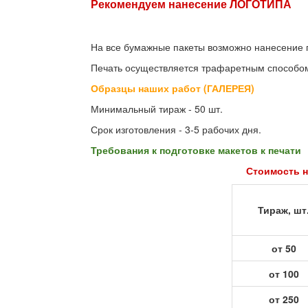
Рекомендуем нанесение ЛОГОТИПА
На все бумажные пакеты возможно нанесение п
Печать осуществляется трафаретным способо
Образцы наших работ (ГАЛЕРЕЯ)
Минимальный тираж - 50 шт.
Срок изготовления - 3-5 рабочих дня.
Требования к подготовке макетов к печати
Стоимость н
Тираж, шт
от 50
от 100
от 250