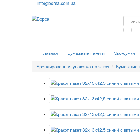
info@borsa.com.ua
Главная
Бумажные пакеты
Эко-сумки
Брендированная упаковка на заказ
Бумажные 