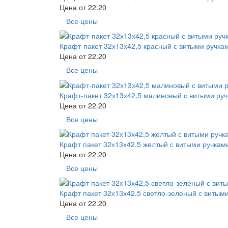
Цена от
22.20
Все цены
Крафт-пакет 32х13х42,5 красный с витыми ручка
Цена от
22.20
Все цены
Крафт-пакет 32х13х42,5 малиновый с витыми ру
Цена от
22.20
Все цены
Крафт пакет 32х13х42,5 желтый с витыми ручкам
Цена от
22.20
Все цены
Крафт пакет 32х13х42,5 светло-зеленый с витым
Цена от
22.20
Все цены