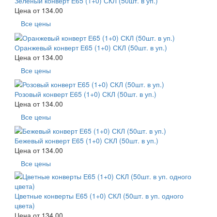
Зелёный конверт Е65 (1+0) СКЛ (50шт. в уп.)
Цена от
134.00
Все цены
Оранжевый конверт Е65 (1+0) СКЛ (50шт. в уп.)
Цена от
134.00
Все цены
Розовый конверт Е65 (1+0) СКЛ (50шт. в уп.)
Цена от
134.00
Все цены
Бежевый конверт Е65 (1+0) СКЛ (50шт. в уп.)
Цена от
134.00
Все цены
Цветные конверты Е65 (1+0) СКЛ (50шт. в уп. одного
цвета)
Цена от
134.00