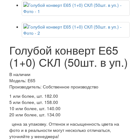
Голубой конверт Е65
(1+0) СКЛ (50шт. в уп.)
В наличии
Модель: Е65
Производитель: Собственное производство
1 или более, шт.
182.00
5 или более, шт.
158.00
10 или более, шт.
140.00
20 или более, шт.
134.00
цена за упаковку. Оттенок и насыщенность цвета на
фото и в реальности могут несколько отличаться,
уточняйте у менеджера!