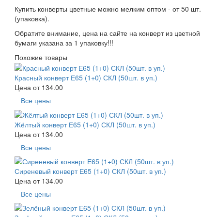
Купить конверты цветные можно мелким оптом - от 50 шт.
(упаковка).
Обратите внимание, цена на сайте на конверт из цветной
бумаги указана за 1 упаковку!!!
Похожие товары
Красный конверт Е65 (1+0) СКЛ (50шт. в уп.)
Цена от
134.00
Все цены
Жёлтый конверт Е65 (1+0) СКЛ (50шт. в уп.)
Цена от
134.00
Все цены
Сиреневый конверт Е65 (1+0) СКЛ (50шт. в уп.)
Цена от
134.00
Все цены