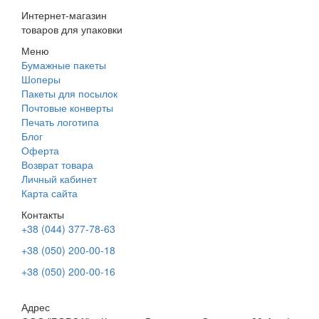
Интернет-магазин
товаров для упаковки
Меню
Бумажные пакеты
Шоперы
Пакеты для посылок
Почтовые конверты
Печать логотипа
Блог
Оферта
Возврат товара
Личный кабинет
Карта сайта
Контакты
+38 (044) 377-78-63
+38 (050) 200-00-18
+38 (050) 200-00-16
Адрес