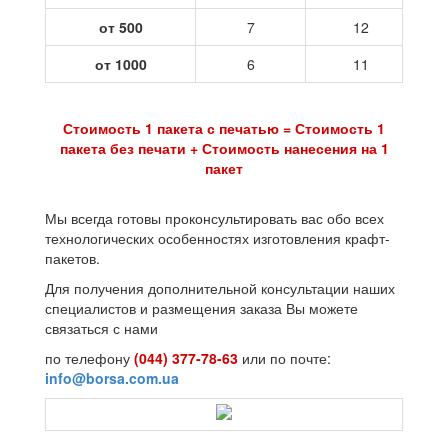
от 500
7
12
от 1000
6
11
Стоимость 1 пакета с печатью = Стоимость 1
пакета без печати + Стоимость нанесения на 1
пакет
Мы всегда готовы проконсультировать вас обо всех
технологических особенностях изготовления крафт-
пакетов.
Для получения дополнительной консультации наших
специалистов и размещения заказа Вы можете
связаться с нами
по телефону
(044) 377-78-63
или по почте:
info@borsa.com.ua