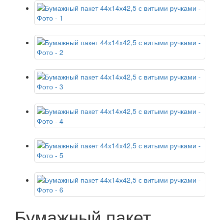
Бумажный пакет