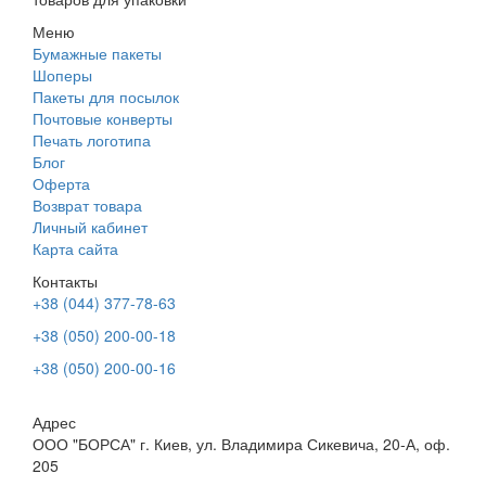
Меню
Бумажные пакеты
Шоперы
Пакеты для посылок
Почтовые конверты
Печать логотипа
Блог
Оферта
Возврат товара
Личный кабинет
Карта сайта
Контакты
+38 (044) 377-78-63
+38 (050) 200-00-18
+38 (050) 200-00-16
Адрес
ООО "БОРСА" г. Киев, ул. Владимира Сикевича, 20-А, оф.
205