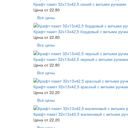
Крафт пакет 32х13х42,5 синий с витыми ручками
Цена от
22.80
Все цены
Крафт пакет 32х13х42,5 бордовый с витыми ручк
Цена от
22.80
Все цены
Крафт пакет 32х13х42,5 черный с витыми ручкам
Цена от
22.80
Все цены
Крафт-пакет 32х13х42,5 красный с витыми ручка
Цена от
22.20
Все цены
Крафт-пакет 32х13х42,5 малиновый с витыми ру
Цена от
22.20
Все цены