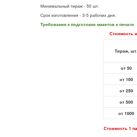
Минимальный тираж - 50 шт.
Срок изготовления - 3-5 рабочих дня.
Требования к подготовке макетов к печати
Стоимость н
Тираж, шт
от 50
от 100
от 250
от 500
от 1000
Стоимость 1 па