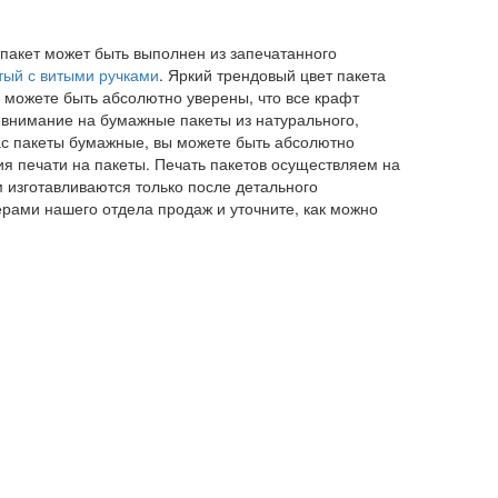
 пакет может быть выполнен из запечатанного
тый с витыми ручками
. Яркий трендовый цвет пакета
 можете быть абсолютно уверены, что все крафт
 внимание на бумажные пакеты из натурального,
нас пакеты бумажные, вы можете быть абсолютно
я печати на пакеты. Печать пакетов осуществляем на
 изготавливаются только после детального
ерами нашего отдела продаж и уточните, как можно