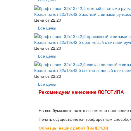
Крафт пакет 32х13х42,5 желтый с витыми ручкам
Цена от
22.20
Все цены
Крафт пакет 32х13х42,5 оранжевый с витыми руч
Цена от
22.20
Все цены
Крафт пакет 32х13х42,5 светло-зеленый с витым
Цена от
22.20
Все цены
Рекомендуем нанесение ЛОГОТИПА
На все бумажные пакеты возможно нанесение п
Печать осуществляется трафаретным способо
Образцы наших работ (ГАЛЕРЕЯ)