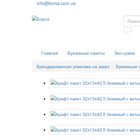
info@borsa.com.ua
Главная
Бумажные пакеты
Эко-сумки
Брендированная упаковка на заказ
Бумажные 