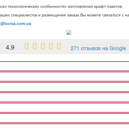
всех технологических особенностях изготовления крафт-пакетов.
аших специалистов и размещения заказа Вы можете связаться с н
o@borsa.com.ua
4.9
271 отзывов на Google