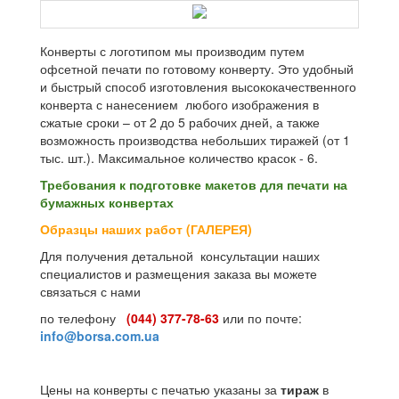
Конверты с логотипом мы производим путем
офсетной печати по готовому конверту. Это удобный
и быстрый способ изготовления высококачественного
конверта с нанесением любого изображения в
сжатые сроки – от 2 до 5 рабочих дней, а также
возможность производства небольших тиражей (от 1
тыс. шт.). Максимальное количество красок - 6.
Требования к подготовке макетов для печати на
бумажных конвертах
Образцы наших работ (ГАЛЕРЕЯ)
Для получения детальной консультации наших
специалистов и размещения заказа вы можете
связаться с нами
по телефону
(044) 377-78-63
или по почте:
info@borsa.com.ua
Цены на конверты с печатью указаны за
тираж
в