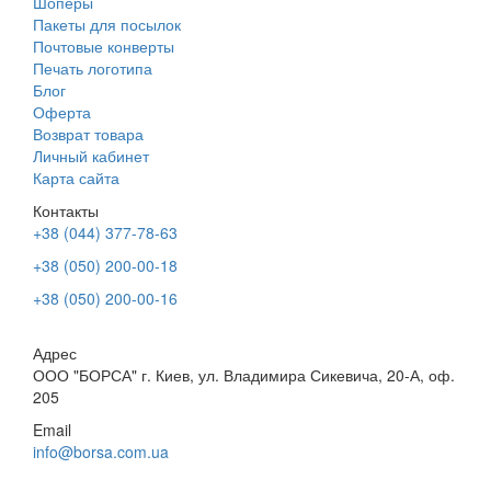
Шоперы
Пакеты для посылок
Почтовые конверты
Печать логотипа
Блог
Оферта
Возврат товара
Личный кабинет
Карта сайта
Контакты
+38 (044) 377-78-63
+38 (050) 200-00-18
+38 (050) 200-00-16
Адрес
ООО "БОРСА" г. Киев, ул. Владимира Сикевича, 20-А, оф.
205
Email
info@borsa.com.ua