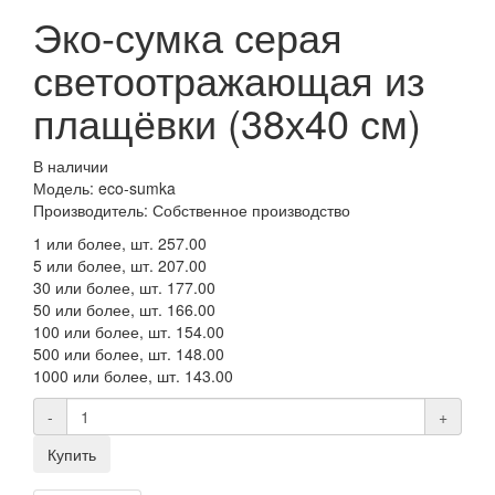
Эко-сумка серая
светоотражающая из
плащёвки (38х40 см)
В наличии
Модель: eco-sumka
Производитель: Собственное производство
1 или более, шт.
257.00
5 или более, шт.
207.00
30 или более, шт.
177.00
50 или более, шт.
166.00
100 или более, шт.
154.00
500 или более, шт.
148.00
1000 или более, шт.
143.00
-
+
Купить