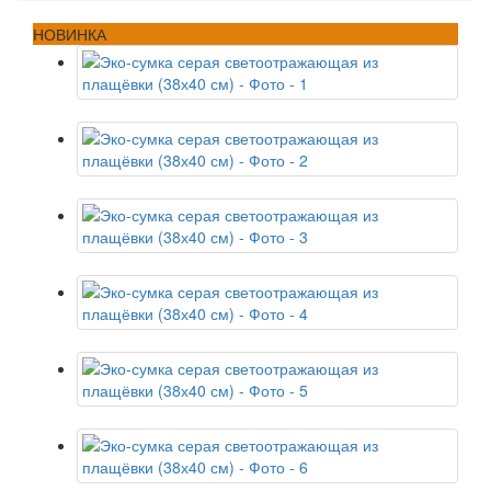
НОВИНКА