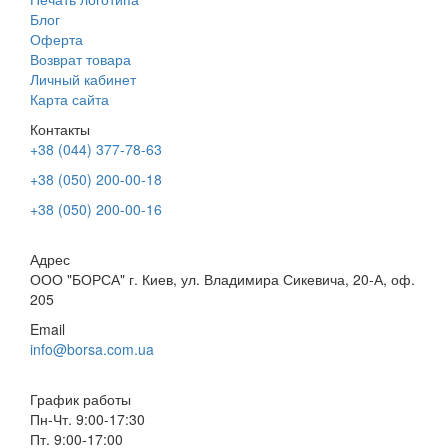
Блог
Оферта
Возврат товара
Личный кабинет
Карта сайта
Контакты
+38 (044) 377-78-63
+38 (050) 200-00-18
+38 (050) 200-00-16
Адрес
ООО "БОРСА" г. Киев, ул. Владимира Сикевича, 20-А, оф.
205
Email
info@borsa.com.ua
График работы
Пн-Чт. 9:00-17:30
Пт. 9:00-17:00