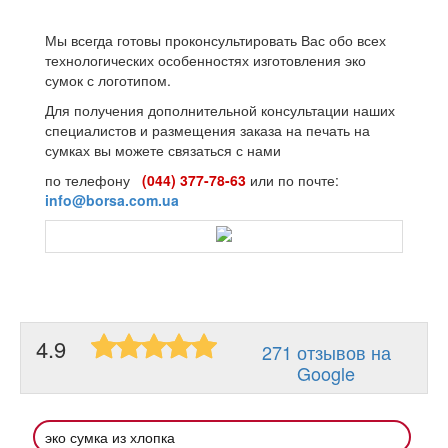
Мы всегда готовы проконсультировать Вас обо всех
технологических особенностях изготовления эко
сумок с логотипом.
Для получения дополнительной консультации наших
специалистов и размещения заказа на печать на
сумках вы можете связаться с нами
по телефону
(044) 377-78-63
или по почте:
info@borsa.com.ua
4.9
271 отзывов на
Google
эко сумка из хлопка