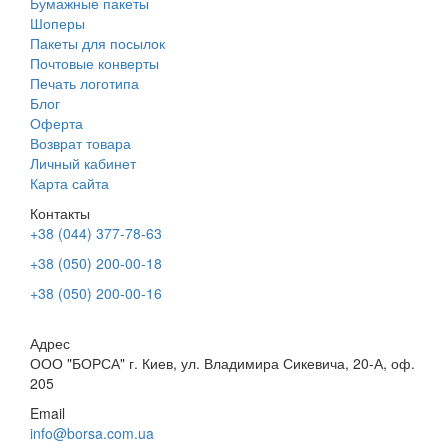
Бумажные пакеты
Шоперы
Пакеты для посылок
Почтовые конверты
Печать логотипа
Блог
Оферта
Возврат товара
Личный кабинет
Карта сайта
Контакты
+38 (044) 377-78-63
+38 (050) 200-00-18
+38 (050) 200-00-16
Адрес
ООО "БОРСА" г. Киев, ул. Владимира Сикевича, 20-А, оф.
205
Email
info@borsa.com.ua