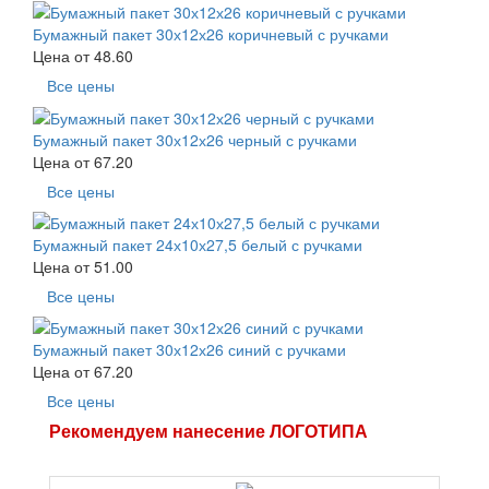
Бумажный пакет 30х12х26 коричневый с ручками
Цена от
48.60
Все цены
Бумажный пакет 30х12х26 черный с ручками
Цена от
67.20
Все цены
Бумажный пакет 24х10х27,5 белый с ручками
Цена от
51.00
Все цены
Бумажный пакет 30х12х26 синий с ручками
Цена от
67.20
Все цены
Рекомендуем нанесение ЛОГОТИПА