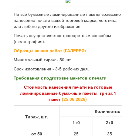
На все бумажные ламинированные пакеты возможно
нанесение печати вашей торговой марки, логотипа
или любого другого изображения.
Печать осуществляется трафаретным способом
(шелкография).
Образцы наших работ (ГАЛЕРЕЯ)
Минимальный тираж - 50 шт.
Срок изготовления - 3-5 робочих дня.
Требования к подготовке макетов к печати
Стоимость нанесения печати на готовые
ламинированные бумажные пакеты, грн за 1
пакет
(25
.06.2026
)
Количество цветов
Тираж, шт.
1+0
2+0
от 50
25
35