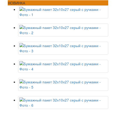
НОВИНКА