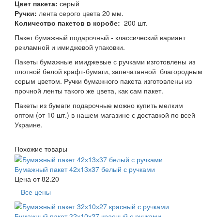
Цвет пакета:
серый
Ручки:
лента серого цвета 20 мм.
Количество пакетов в коробе:
2
00 шт.
Пакет бумажный подарочный - классический вариант
рекламной и имиджевой упаковки.
Пакеты бумажные имиджевые с ручками изготовлены из
плотной белой крафт-бумаги, запечатанной благородным
серым цветом. Ручки бумажного пакета изготовлены из
прочной ленты такого же цвета, как сам пакет.
Пакеты из бумаги подарочные можно купить мелким
оптом (от 10 шт.) в нашем магазине с доставкой по всей
Украине.
Похожие товары
Бумажный пакет 42х13х37 белый с ручками
Цена от
82.20
Все цены
Бумажный пакет 32х10х27 красный с ручками