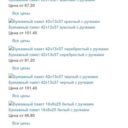
Цена от
67.20
Все цены
Бумажный пакет 42х13х37 красный с ручками
Цена от
101.40
Все цены
Бумажный пакет 42х13х37 серебристый с ручками
Цена от
91.20
Все цены
Бумажный пакет 42х13х37 черный с ручками
Цена от
101.40
Все цены
Бумажный пакет 16х8х25 белый с ручками
Цена от
46.80
Все цены