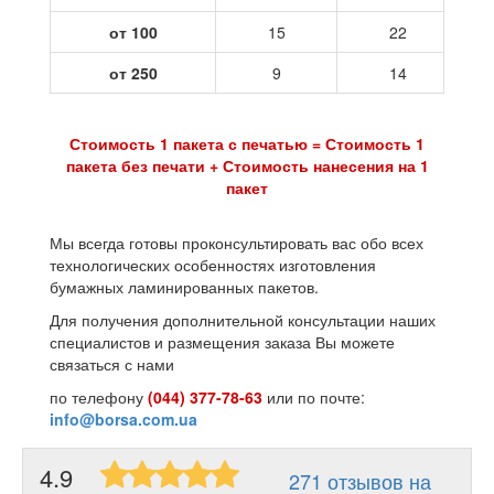
от 100
15
22
от 250
9
14
Стоимость 1 пакета с печатью = Стоимость 1
пакета без печати + Стоимость нанесения на 1
пакет
Мы всегда готовы проконсультировать вас обо всех
технологических особенностях изготовления
бумажных ламинированных пакетов.
Для получения дополнительной консультации наших
специалистов и размещения заказа Вы можете
связаться с нами
по телефону
(044) 377-78-63
или по почте:
info@borsa.com.ua
4.9
271 отзывов на