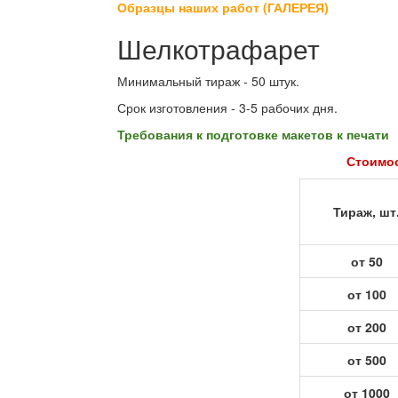
Образцы наших работ (ГАЛЕРЕЯ)
Шелкотрафарет
Минимальный тираж - 50 штук.
Срок изготовления - 3-5 рабочих дня.
Требования к подготовке макетов к печати
Стоимос
Тираж, шт
от 50
от 100
от 200
от 500
от 1000