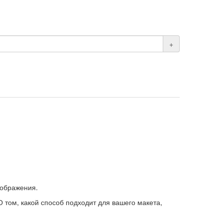
+
зображения.
том, какой способ подходит для вашего макета,