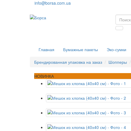
info@borsa.com.ua
Главная
Бумажные пакеты
Эко-сумки
Брендированная упаковка на заказ
Шопперы
НОВИНКА