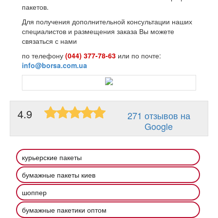
пакетов.
Для получения дополнительной консультации наших
специалистов и размещения заказа Вы можете
связаться с нами
по телефону
(044) 377-78-63
или по почте:
info@borsa.com.ua
4.9
271 отзывов на
Google
курьерские пакеты
бумажные пакеты киев
шоппер
бумажные пакетики оптом