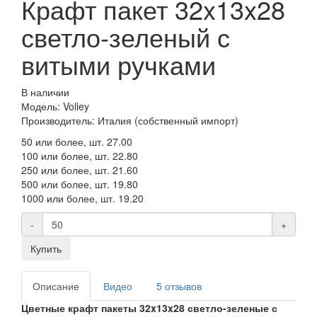
Крафт пакет 32x13x28
светло-зеленый с
витыми ручками
В наличии
Модель: Volley
Производитель: Италия (собственный импорт)
50 или более, шт.
27.00
100 или более, шт.
22.80
250 или более, шт.
21.60
500 или более, шт.
19.80
1000 или более, шт.
19.20
-
+
Купить
Описание
Видео
5 отзывов
Цветные крафт пакеты 32x13x28 светло-зеленые с