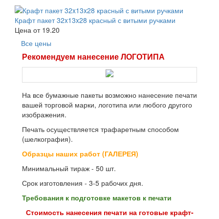
Крафт пакет 32x13x28 красный с витыми ручками
Цена от
19.20
Все цены
Рекомендуем нанесение ЛОГОТИПА
На все бумажные пакеты возможно нанесение печати
вашей торговой марки, логотипа или любого другого
изображения.
Печать осуществляется трафаретным способом
(шелкография).
Образцы наших работ (ГАЛЕРЕЯ)
Минимальный тираж - 50 шт.
Срок изготовления - 3-5 рабочих дня.
Требования к подготовке макетов к печати
Стоимость нанесения печати на готовые крафт-