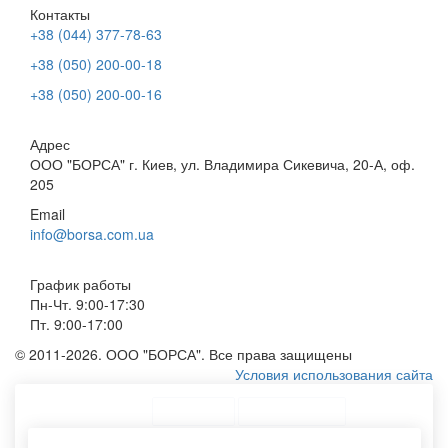
Контакты
+38 (044) 377-78-63
+38 (050) 200-00-18
+38 (050) 200-00-16
Адрес
ООО "БОРСА" г. Киев, ул. Владимира Сикевича, 20-А, оф.
205
Email
info@borsa.com.ua
График работы
Пн-Чт. 9:00-17:30
Пт. 9:00-17:00
© 2011-2026. ООО "БОРСА". Все права защищены
Условия использования сайта
ТОП Категории
Топ меню
Ассортимент