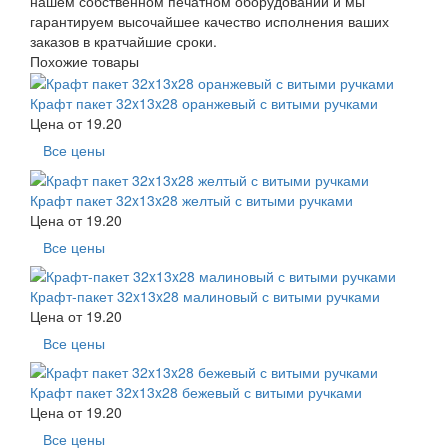
нашем собственном печатном оборудовании и мы
гарантируем высочайшее качество исполнения ваших
заказов в кратчайшие сроки.
Похожие товары
Крафт пакет 32x13x28 оранжевый с витыми ручками
Цена от
19.20
Все цены
Крафт пакет 32x13x28 желтый с витыми ручками
Цена от
19.20
Все цены
Крафт-пакет 32x13x28 малиновый с витыми ручками
Цена от
19.20
Все цены
Крафт пакет 32x13x28 бежевый с витыми ручками
Цена от
19.20
Все цены