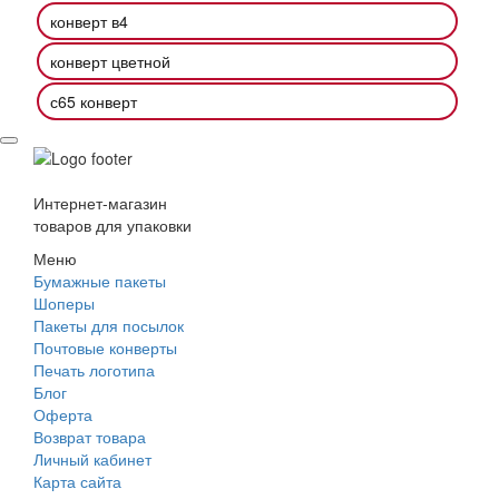
конверт в4
конверт цветной
с65 конверт
Интернет-магазин
товаров для упаковки
Меню
Бумажные пакеты
Шоперы
Пакеты для посылок
Почтовые конверты
Печать логотипа
Блог
Оферта
Возврат товара
Личный кабинет
Карта сайта