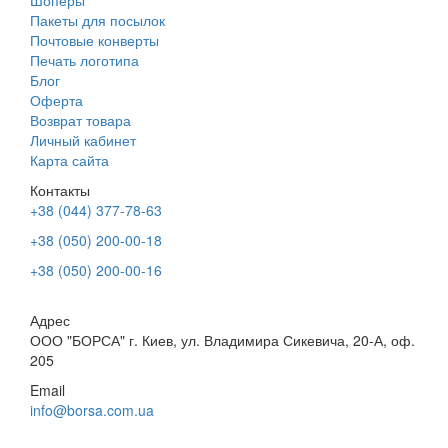
Пакеты для посылок
Почтовые конверты
Печать логотипа
Блог
Оферта
Возврат товара
Личный кабинет
Карта сайта
Контакты
+38 (044) 377-78-63
+38 (050) 200-00-18
+38 (050) 200-00-16
Адрес
ООО "БОРСА" г. Киев, ул. Владимира Сикевича, 20-А, оф.
205
Email
info@borsa.com.ua