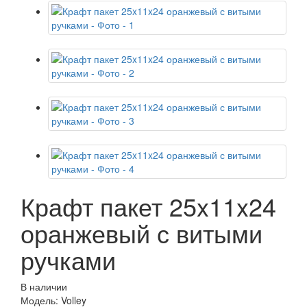
Крафт пакет 25x11x24
оранжевый с витыми
ручками
В наличии
Модель: Volley