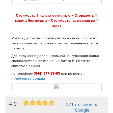
Стоимость 1 пакета с печатью = Стоимость 1
пакета без печати + Стоимость нанесения на 1
пакет
Мы всегда готовы проконсультировать вас обо всех
технологических особенностях изготовления крафт-
пакетов.
Для получения дополнительной консультации наших
специалистов и размещения заказа Вы можете
связаться с нами
по телефону
(044) 377-78-63
или по почте:
info@borsa.com.ua
4.9
271 отзывов на
Google