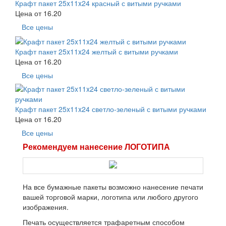
Крафт пакет 25x11x24 красный с витыми ручками
Цена от
16.20
Все цены
Крафт пакет 25x11x24 желтый с витыми ручками
Цена от
16.20
Все цены
Крафт пакет 25x11x24 светло-зеленый с витыми ручками
Цена от
16.20
Все цены
Рекомендуем нанесение ЛОГОТИПА
На все бумажные пакеты возможно нанесение печати
вашей торговой марки, логотипа или любого другого
изображения.
Печать осуществляется трафаретным способом