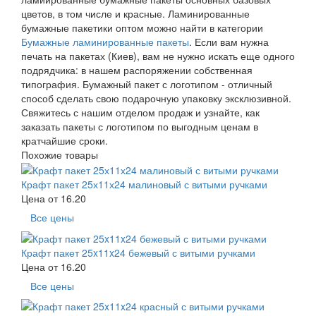
цветов, в том числе и красные. Ламинированные
бумажные пакетики оптом можно найти в категории
Бумажные ламинированные пакеты
. Если вам нужна
печать на пакетах (Киев), вам не нужно искать еще одного
подрядчика: в нашем распоряжении собственная
типография. Бумажный пакет с логотипом - отличный
способ сделать свою подарочную упаковку эксклюзивной.
Свяжитесь с нашим отделом продаж и узнайте, как
заказать пакеты с логотипом по выгодным ценам в
кратчайшие сроки.
Похожие товары
Крафт пакет 25х11х24 малиновый с витыми ручками
Цена от
16.20
Все цены
Крафт пакет 25x11x24 бежевый с витыми ручками
Цена от
16.20
Все цены